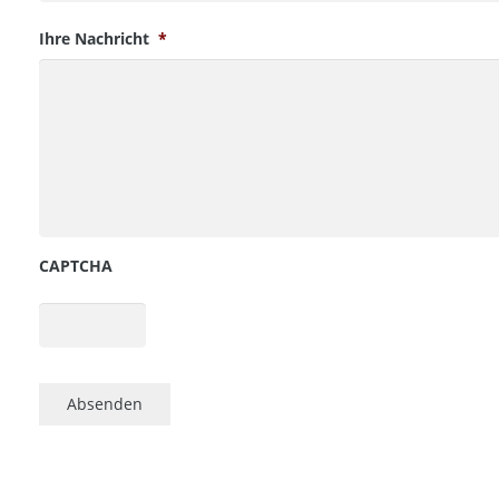
Ihre Nachricht
*
CAPTCHA