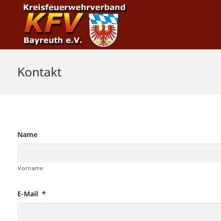
Kontakt
Name
Vorname
E-Mail
*