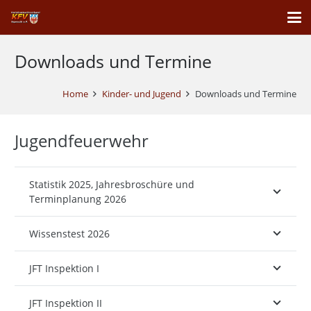
Downloads und Termine
Home
Kinder- und Jugend
Downloads und Termine
Jugendfeuerwehr
Statistik 2025, Jahresbroschüre und
Terminplanung 2026
Wissenstest 2026
JFT Inspektion I
JFT Inspektion II