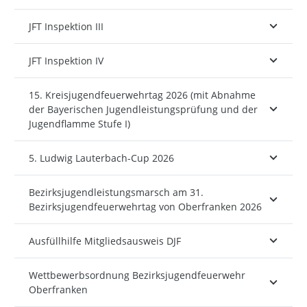
JFT Inspektion III
JFT Inspektion IV
15. Kreisjugendfeuerwehrtag 2026 (mit Abnahme
der Bayerischen Jugendleistungsprüfung und der
Jugendflamme Stufe I)
5. Ludwig Lauterbach-Cup 2026
Bezirksjugendleistungsmarsch am 31.
Bezirksjugendfeuerwehrtag von Oberfranken 2026
Ausfüllhilfe Mitgliedsausweis DJF
Wettbewerbsordnung Bezirksjugendfeuerwehr
Oberfranken