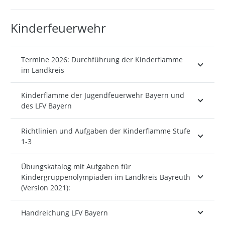
Kinderfeuerwehr
Termine 2026: Durchführung der Kinderflamme
im Landkreis
Kinderflamme der Jugendfeuerwehr Bayern und
des LFV Bayern
Richtlinien und Aufgaben der Kinderflamme Stufe
1-3
Übungskatalog mit Aufgaben für
Kindergruppenolympiaden im Landkreis Bayreuth
(Version 2021):
Handreichung LFV Bayern