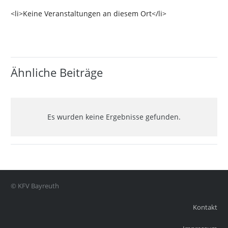
<li>Keine Veranstaltungen an diesem Ort</li>
Ähnliche Beiträge
Es wurden keine Ergebnisse gefunden.
© KFV Bayreuth
Kontakt