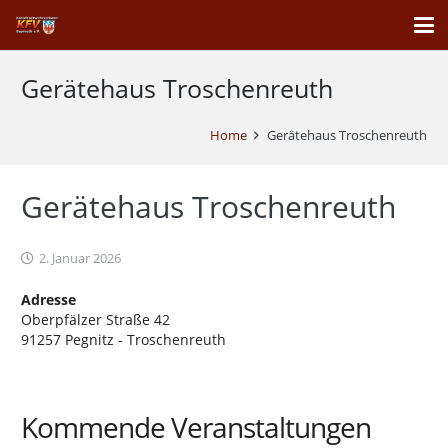
Gerätehaus Troschenreuth
Home
Gerätehaus Troschenreuth
Gerätehaus Troschenreuth
2. Januar 2026
Adresse
Oberpfälzer Straße 42
91257 Pegnitz - Troschenreuth
Kommende Veranstaltungen