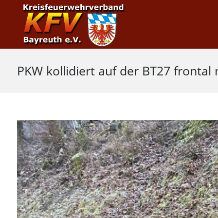
PKW kollidiert auf der BT27 fronta