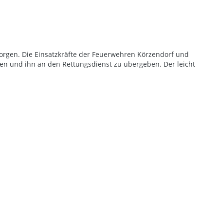
rsorgen. Die Einsatzkräfte der Feuerwehren Körzendorf und
ien und ihn an den Rettungsdienst zu übergeben. Der leicht