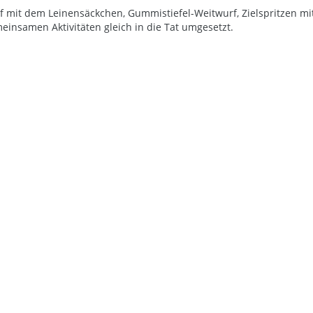
f mit dem Leinensäckchen, Gummistiefel-Weitwurf, Zielspritzen mi
nsamen Aktivitäten gleich in die Tat umgesetzt.