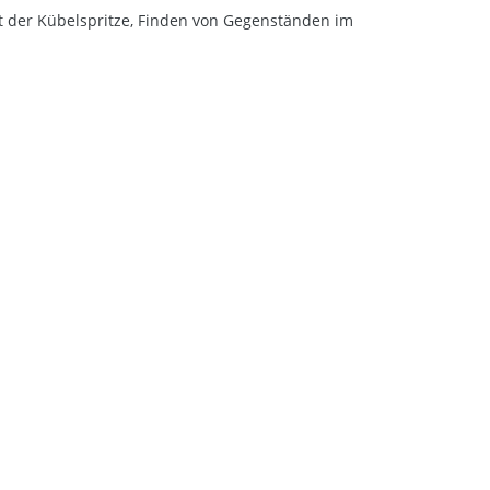
t der Kübelspritze, Finden von Gegenständen im