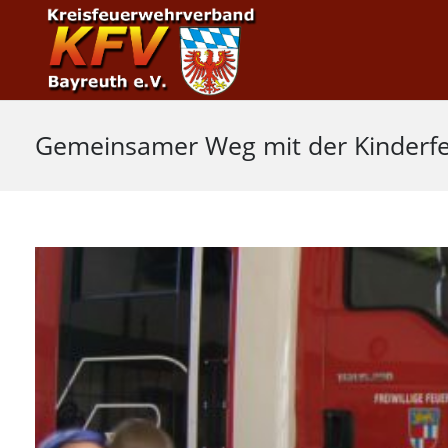
Gemeinsamer Weg mit der Kinderf