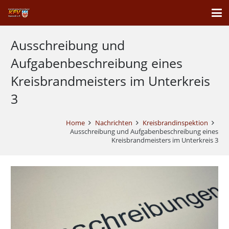
Ausschreibung und
Aufgabenbeschreibung eines
Kreisbrandmeisters im Unterkreis
3
Home
Nachrichten
Kreisbrandinspektion
Ausschreibung und Aufgabenbeschreibung eines
Kreisbrandmeisters im Unterkreis 3