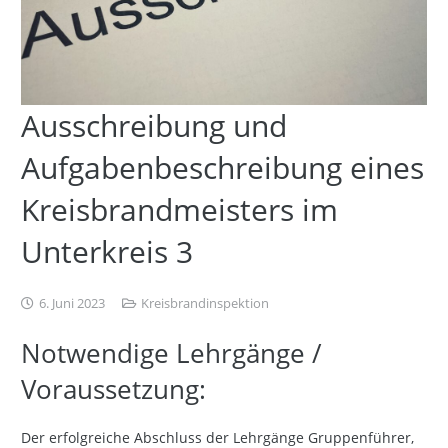
Ausschreibung und
Aufgabenbeschreibung eines
Kreisbrandmeisters im
Unterkreis 3
6. Juni 2023
Kreisbrandinspektion
Notwendige Lehrgänge /
Voraussetzung:
Der erfolgreiche Abschluss der Lehrgänge Gruppenführer,