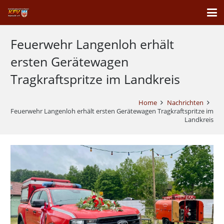
Feuerwehr Langenloh erhält
ersten Gerätewagen
Tragkraftspritze im Landkreis
Home
Nachrichten
Feuerwehr Langenloh erhält ersten Gerätewagen Tragkraftspritze im
Landkreis