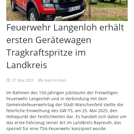
Feuerwehr Langenloh erhält
ersten Gerätewagen
Tragkraftspritze im
Landkreis
27. Mai 2025
Nachrichten
Im Rahmen des 150-jährigen Jubiläums der Freiwilligen
Feuerwehr Langenloh und in Verbindung mit dem
Gemeindefeuerwehrtag der Stadt Waischenfeld stellte die
feierliche Einweihung des GW-TS, am 25. Mai 2025, den
Höhepunkt der Festlichkeiten dar. Es handelt sich dabei um
das erste Fahrzeug seiner Art im Landkreis Bayreuth, das
speziell für eine TSA-Feuerwehr konzipiert wurde.