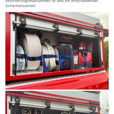
Absicherungsmaßnahmen ist dies ein entscheidender
Sicherheitsvorteil.