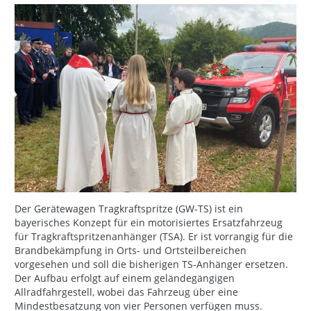
Der Gerätewagen Tragkraftspritze (GW-TS) ist ein
bayerisches Konzept für ein motorisiertes Ersatzfahrzeug
für Tragkraftspritzenanhänger (TSA). Er ist vorrangig für die
Brandbekämpfung in Orts- und Ortsteilbereichen
vorgesehen und soll die bisherigen TS-Anhänger ersetzen.
Der Aufbau erfolgt auf einem geländegängigen
Allradfahrgestell, wobei das Fahrzeug über eine
Mindestbesatzung von vier Personen verfügen muss.