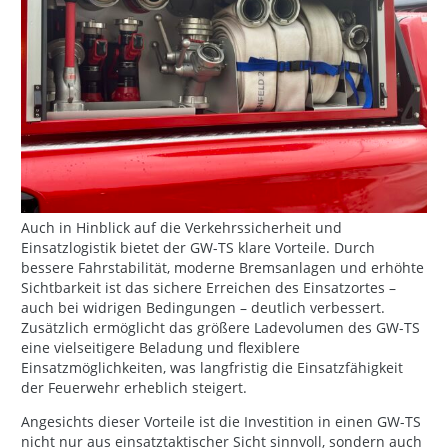
Auch in Hinblick auf die Verkehrssicherheit und
Einsatzlogistik bietet der GW-TS klare Vorteile. Durch
bessere Fahrstabilität, moderne Bremsanlagen und erhöhte
Sichtbarkeit ist das sichere Erreichen des Einsatzortes –
auch bei widrigen Bedingungen – deutlich verbessert.
Zusätzlich ermöglicht das größere Ladevolumen des GW-TS
eine vielseitigere Beladung und flexiblere
Einsatzmöglichkeiten, was langfristig die Einsatzfähigkeit
der Feuerwehr erheblich steigert.
Angesichts dieser Vorteile ist die Investition in einen GW-TS
nicht nur aus einsatztaktischer Sicht sinnvoll, sondern auch