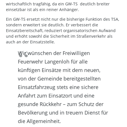
wirtschaftlich tragfähig, da ein GW-TS deutlich breiter
einsetzbar ist als ein reiner Anhänger.
Ein GW-TS ersetzt nicht nur die bisherige Funktion des TSA,
sondern erweitert sie deutlich. Er verbessert die
Einsatzbereitschaft, reduziert organisatorischen Aufwand
und erhöht sowohl die Sicherheit im Straßenverkehr als
auch an der Einsatzstelle.
Wir wünschen der Freiwilligen
Feuerwehr Langenloh für alle
künftigen Einsätze mit dem neuen,
von der Gemeinde bereitgestellten
Einsatzfahrzeug stets eine sichere
Anfahrt zum Einsatzort und eine
gesunde Rückkehr – zum Schutz der
Bevölkerung und in treuem Dienst für
die Allgemeinheit.