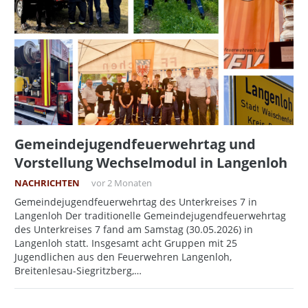
Gemeindejugendfeuerwehrtag und
Vorstellung Wechselmodul in Langenloh
NACHRICHTEN
vor 2 Monaten
Gemeindejugendfeuerwehrtag des Unterkreises 7 in
Langenloh Der traditionelle Gemeindejugendfeuerwehrtag
des Unterkreises 7 fand am Samstag (30.05.2026) in
Langenloh statt. Insgesamt acht Gruppen mit 25
Jugendlichen aus den Feuerwehren Langenloh,
Breitenlesau-Siegritzberg,…