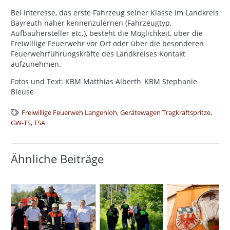
Bei Interesse, das erste Fahrzeug seiner Klasse im Landkreis
Bayreuth näher kennenzulernen (Fahrzeugtyp,
Aufbauhersteller etc.), besteht die Möglichkeit, über die
Freiwillige Feuerwehr vor Ort oder über die besonderen
Feuerwehrführungskräfte des Landkreises Kontakt
aufzunehmen.
Fotos und Text: KBM Matthias Alberth_KBM Stephanie
Bleuse
Freiwillige Feuerweh Langenloh
,
Gerätewagen Tragkraftspritze
,
GW-TS
,
TSA
Ähnliche Beiträge