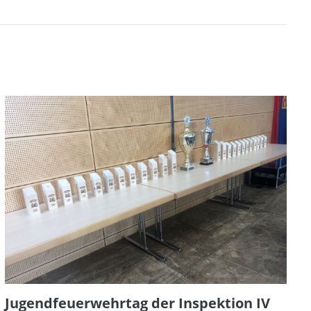
Jugendfeuerwehrtag der Inspektion IV