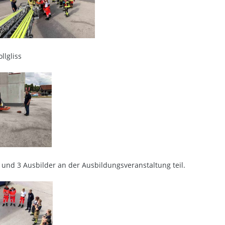
llgliss
nd 3 Ausbilder an der Ausbildungsveranstaltung teil.