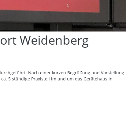
dort Weidenberg
 durchgeführt. Nach einer kurzen Begrüßung und Vorstellung
ca. 5 stündige Praxisteil im und um das Gerätehaus in