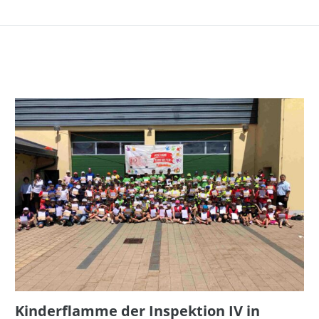
Kinderflamme der Inspektion IV in