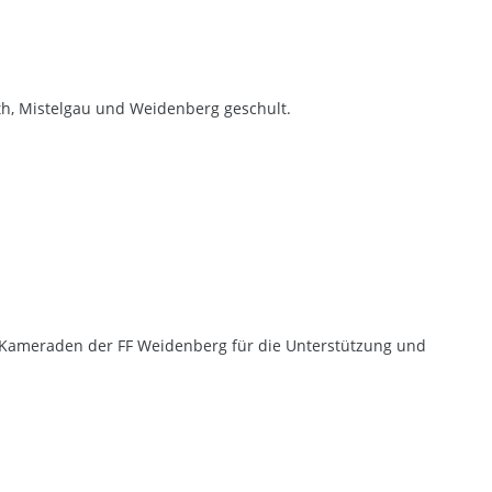
h, Mistelgau und Weidenberg geschult.
n Kameraden der FF Weidenberg für die Unterstützung und