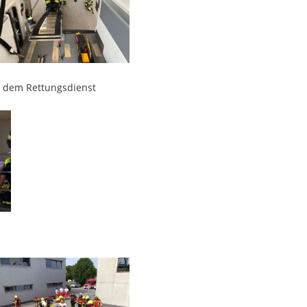
t dem Rettungsdienst