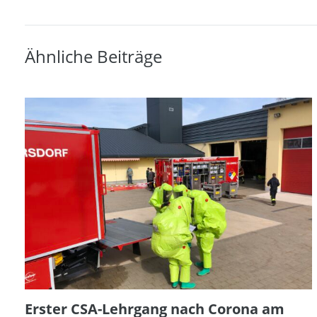
Ähnliche Beiträge
Erster CSA-Lehrgang nach Corona am