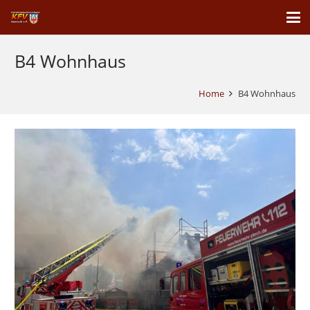
B4 Wohnhaus
Home
B4 Wohnhaus