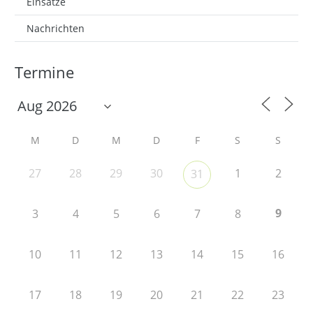
Einsätze
Nachrichten
Termine
M
D
M
D
F
S
S
27
28
29
30
1
2
31
9
3
4
5
6
7
8
10
11
12
13
14
15
16
17
18
19
20
21
22
23