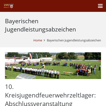
Bayerischen
Jugendleistungsabzeichen
Home
Bayerischen Jugendleistungsabzeichen
10.
Kreisjugendfeuerwehrzeltlager:
Abschlussveranstaltung