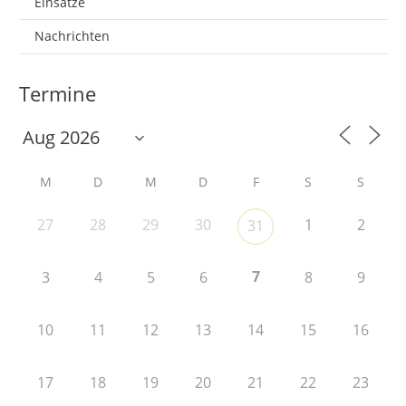
Einsätze
Nachrichten
Termine
M
D
M
D
F
S
S
27
28
29
30
1
2
31
7
3
4
5
6
8
9
10
11
12
13
14
15
16
17
18
19
20
21
22
23