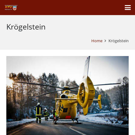
Krögelstein
Home
Krögelstein