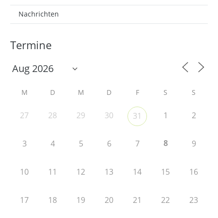
Nachrichten
Termine
M
D
M
D
F
S
S
27
28
29
30
1
2
31
8
3
4
5
6
7
9
10
11
12
13
14
15
16
17
18
19
20
21
22
23