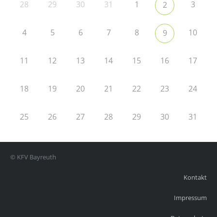
28
29
30
31
1
3
2
4
5
6
7
8
10
9
11
12
13
14
15
16
17
18
19
20
21
22
23
24
25
26
27
28
29
30
31
© KFV Bayreuth
Kontakt
Impressum