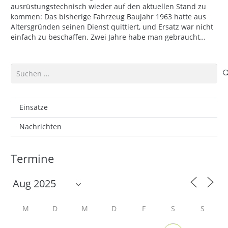
ausrüstungstechnisch wieder auf den aktuellen Stand zu
kommen: Das bisherige Fahrzeug Baujahr 1963 hatte aus
Altersgründen seinen Dienst quittiert, und Ersatz war nicht
einfach zu beschaffen. Zwei Jahre habe man gebraucht…
Suchen
nach:
Einsätze
Nachrichten
Termine
M
D
M
D
F
S
S