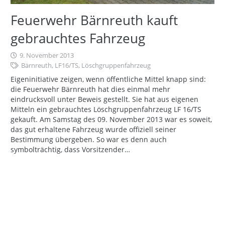
Feuerwehr Bärnreuth kauft
gebrauchtes Fahrzeug
9. November 2013
Bärnreuth
,
LF16/TS
,
Löschgruppenfahrzeug
Eigeninitiative zeigen, wenn öffentliche Mittel knapp sind:
die Feuerwehr Bärnreuth hat dies einmal mehr
eindrucksvoll unter Beweis gestellt. Sie hat aus eigenen
Mitteln ein gebrauchtes Löschgruppenfahrzeug LF 16/TS
gekauft. Am Samstag des 09. November 2013 war es soweit,
das gut erhaltene Fahrzeug wurde offiziell seiner
Bestimmung übergeben. So war es denn auch
symbolträchtig, dass Vorsitzender…