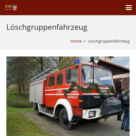
Löschgruppenfahrzeug
Home
Löschgruppenfahrzeug