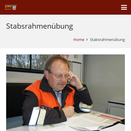
Stabsrahmenübung
Home
Stabsrahmenübung