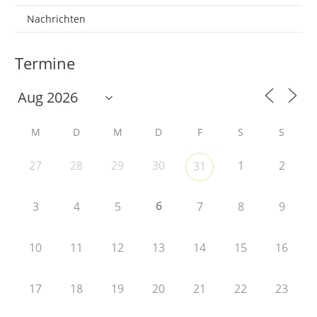
Nachrichten
Termine
M
D
M
D
F
S
S
27
28
29
30
1
2
31
6
3
4
5
7
8
9
10
11
12
13
14
15
16
17
18
19
20
21
22
23