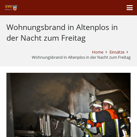
Wohnungsbrand in Altenplos in
der Nacht zum Freitag
Home
Einsätze
Wohnungsbrand in Altenplos in der Nacht zum Freitag