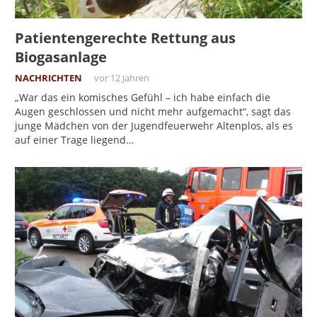
Patientengerechte Rettung aus
Biogasanlage
NACHRICHTEN
vor 12 Jahren
„War das ein komisches Gefühl – ich habe einfach die
Augen geschlossen und nicht mehr aufgemacht“, sagt das
junge Mädchen von der Jugendfeuerwehr Altenplos, als es
auf einer Trage liegend…