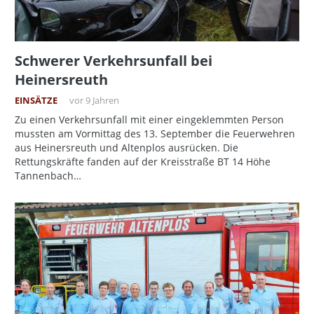
Schwerer Verkehrsunfall bei
Heinersreuth
EINSÄTZE
vor 9 Jahren
Zu einen Verkehrsunfall mit einer eingeklemmten Person
mussten am Vormittag des 13. September die Feuerwehren
aus Heinersreuth und Altenplos ausrücken. Die
Rettungskräfte fanden auf der Kreisstraße BT 14 Höhe
Tannenbach…