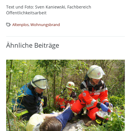
Text und Foto: Sven Kaniewski, Fachbereich
Öffentlichkeitsarbeit
Altenplos
,
Wohnungsbrand
Ähnliche Beiträge