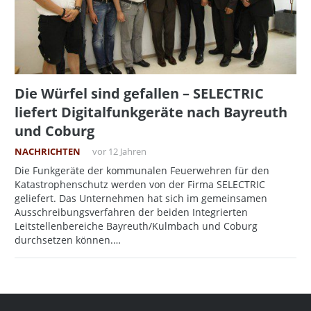
Die Würfel sind gefallen – SELECTRIC
liefert Digitalfunkgeräte nach Bayreuth
und Coburg
NACHRICHTEN
vor 12 Jahren
Die Funkgeräte der kommunalen Feuerwehren für den
Katastrophenschutz werden von der Firma SELECTRIC
geliefert. Das Unternehmen hat sich im gemeinsamen
Ausschreibungsverfahren der beiden Integrierten
Leitstellenbereiche Bayreuth/Kulmbach und Coburg
durchsetzen können.…