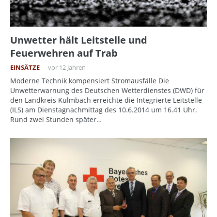
Unwetter hält Leitstelle und
Feuerwehren auf Trab
EINSÄTZE
vor 12 Jahren
Moderne Technik kompensiert Stromausfälle Die
Unwetterwarnung des Deutschen Wetterdienstes (DWD) für
den Landkreis Kulmbach erreichte die Integrierte Leitstelle
(ILS) am Dienstagnachmittag des 10.6.2014 um 16.41 Uhr.
Rund zwei Stunden später…