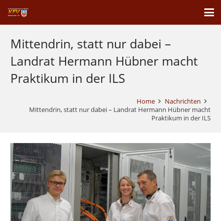
Mittendrin, statt nur dabei –
Landrat Hermann Hübner macht
Praktikum in der ILS
Home
Nachrichten
Mittendrin, statt nur dabei – Landrat Hermann Hübner macht
Praktikum in der ILS