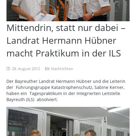
Mittendrin, statt nur dabei –
Landrat Hermann Hübner
macht Praktikum in der ILS
28. August 2012
Nachrichten
Der Bayreuther Landrat Hermann Hübner und die Leiterin
der Führungsgruppe Katastrophenschutz, Sabine Kerner,
haben ein Tagespraktikum in der Integrierten Leitstelle
Bayreuth (ILS) absolviert.