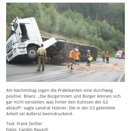
Am Nachmittag zogen die Praktikanten eine durchweg
positive Bilanz. „Die Bürgerinnen und Bürger können sich
gar nicht vorstellen, was hinter den Kulissen der ILS
abläuft“, sagte Landrat Hübner. Die in der ILS geleistete
Arbeit sei äußerst beeindruckend.
Text: Frank Zeißler
Fotos: Carolin Rausch