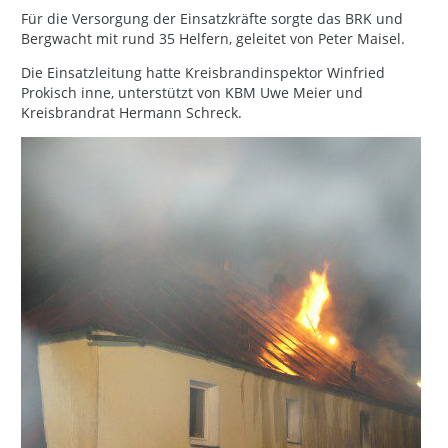
Für die Versorgung der Einsatzkräfte sorgte das BRK und
Bergwacht mit rund 35 Helfern, geleitet von Peter Maisel.
Die Einsatzleitung hatte Kreisbrandinspektor Winfried
Prokisch inne, unterstützt von KBM Uwe Meier und
Kreisbrandrat Hermann Schreck.