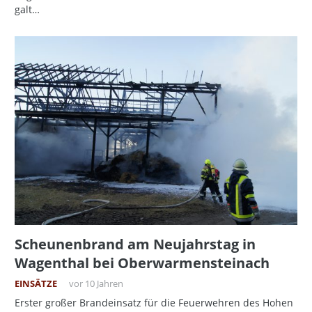
galt…
Scheunenbrand am Neujahrstag in
Wagenthal bei Oberwarmensteinach
EINSÄTZE
vor 10 Jahren
Erster großer Brandeinsatz für die Feuerwehren des Hohen