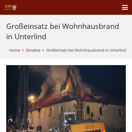
Großeinsatz bei Wohnhausbrand
in Unterlind
Home
Einsätze
Großeinsatz bei Wohnhausbrand in Unterlind