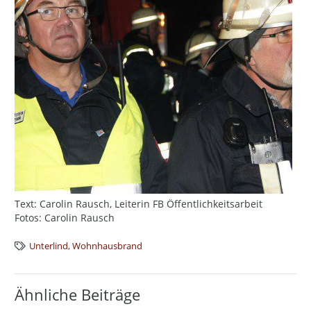
Text: Carolin Rausch, Leiterin FB Öffentlichkeitsarbeit
Fotos: Carolin Rausch
Unterlind
,
Wohnhausbrand
Ähnliche Beiträge