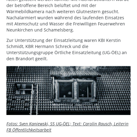
der betroffene Bereich belüftet und mit der
Wärmebildkamera nach weiteren Glutnestern gesucht.
Nachalarmiert wurden während des laufenden Einsatzes
mit Atemschutz und Wasser die Freiwilligen Feuerwehren
Neunkirchen und Schamelsberg.
Zur Unterstützung der Einsatzleitung waren KBI Kerstin
Schmidt, KBR Hermann Schreck und die
Unterstützungsgruppe Örtliche Einsatzleitung (UG-ÖEL) an
den Brandort geeilt.
Fotos: Sven Kaniewski, S5 UG-ÖEL; Text: Carolin Rausch, Leiterin
FB Öffentlichkeitsarbeit