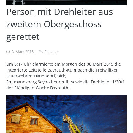
Person mit Drehleiter aus
zweitem Obergeschoss
gerettet
8. März 2015
Einsätze
Um 6:47 Uhr alarmierte am Morgen des 08.März 2015 die
Integrierte Leitstelle Bayreuth-Kulmbach die Freiwilligen
Feuerwehren Hauendorf, Birk,
Emtmannsberg,Seybothenreuth sowie die Drehleiter 1/30/1
der Ständigen Wache Bayreuth.