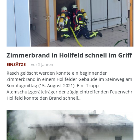
Zimmerbrand in Hollfeld schnell im Griff
EINSÄTZE
vor 5 Jahren
Rasch gelöscht werden konnte ein beginnender
Zimmerbrand in einem Hollfelder Gebäude im Steinweg am
Sonntagmittag (15. August 2021). Ein Trupp
Atemschutzgeräteträger der zügig eintreffenden Feuerwehr
Hollfeld konnte den Brand schnell…