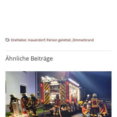
Drehleiter
,
Hauendorf
,
Person gerettet
,
Zimmerbrand
Ähnliche Beiträge