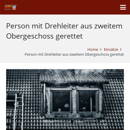
Person mit Drehleiter aus zweitem
Obergeschoss gerettet
Home
Einsätze
Person mit Drehleiter aus zweitem Obergeschoss gerettet