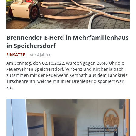
Brennender E-Herd in Mehrfamilienhaus
in Speichersdorf
EINSÄTZE
vor 4 Jahren
Am Sonntag, den 02.10.2022, wurden gegen 20:40 Uhr die
Feuerwehren Speichersdorf, Wirbenz und Kirchenlaibach,
zusammen mit der Feuerwehr Kemnath aus dem Landkreis
Tirschenreuth, welche mit ihrer Drehleiter disponiert war,
zu…