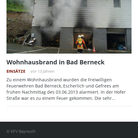
Wohnhausbrand in Bad Berneck
EINSÄTZE
vor 13 Jahren
Zu einem Wohnhausbrand wurden die Freiwilligen
Feuerwehren Bad Berneck, Escherlich und Gefrees am
frühen Nachmittag des 03.06.2013 alarmiert. In der Hofer
Straße war es zu einem Feuer gekommen. Die sehr…
© KFV Bayreuth