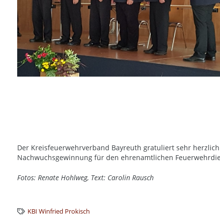
Der Kreisfeuerwehrverband Bayreuth gratuliert sehr herzlich
Nachwuchsgewinnung für den ehrenamtlichen Feuerwehrdie
Fotos: Renate Hohlweg, Text: Carolin Rausch
KBI Winfried Prokisch