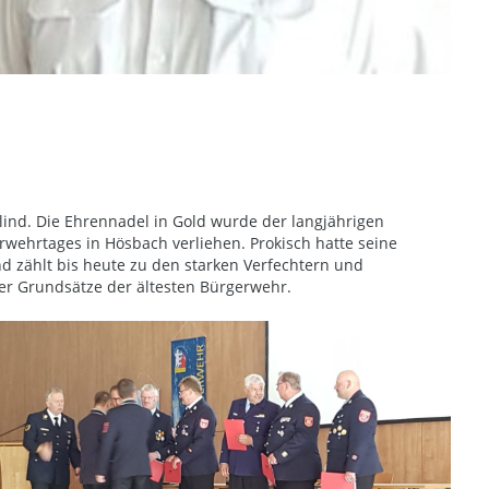
ind. Die Ehrennadel in Gold wurde der langjährigen
wehrtages in Hösbach verliehen. Prokisch hatte seine
d zählt bis heute zu den starken Verfechtern und
er Grundsätze der ältesten Bürgerwehr.