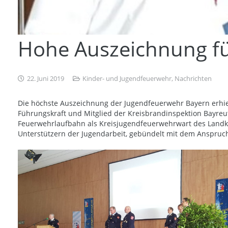
Hohe Auszeichnung fü
22. Juni 2019
Kinder- und Jugendfeuerwehr
,
Nachrichten
Die höchste Auszeichnung der Jugendfeuerwehr Bayern erhiel
Führungskraft und Mitglied der Kreisbrandinspektion Bayreu
Feuerwehrlaufbahn als Kreisjugendfeuerwehrwart des Landkre
Unterstützern der Jugendarbeit, gebündelt mit dem Anspruc