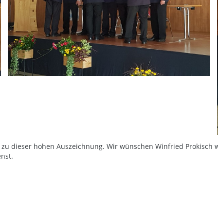
 zu dieser hohen Auszeichnung. Wir wünschen Winfried Prokisch wei
nst.