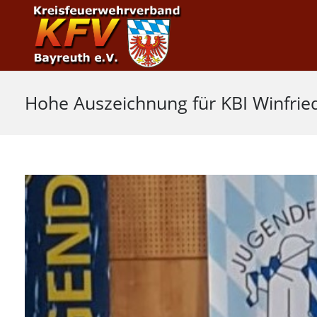
Hohe Auszeichnung für KBI Winfrie