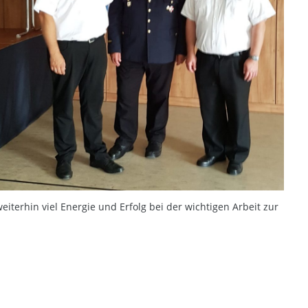
terhin viel Energie und Erfolg bei der wichtigen Arbeit zur