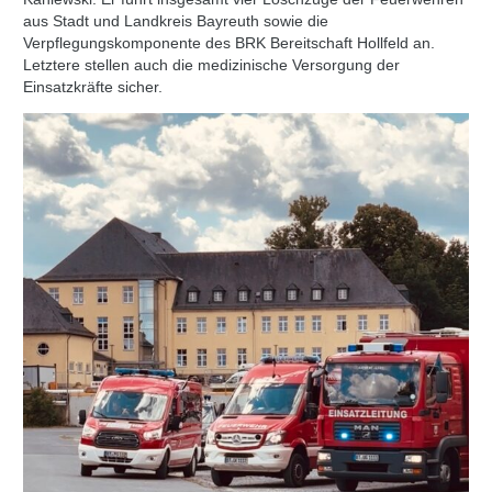
aus Stadt und Landkreis Bayreuth sowie die
Verpflegungskomponente des BRK Bereitschaft Hollfeld an.
Letztere stellen auch die medizinische Versorgung der
Einsatzkräfte sicher.