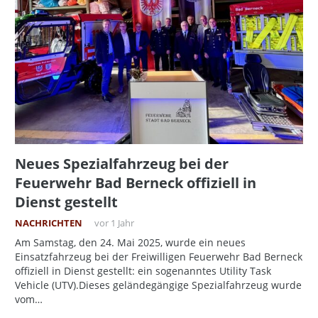
Neues Spezialfahrzeug bei der
Feuerwehr Bad Berneck offiziell in
Dienst gestellt
NACHRICHTEN
vor 1 Jahr
Am Samstag, den 24. Mai 2025, wurde ein neues
Einsatzfahrzeug bei der Freiwilligen Feuerwehr Bad Berneck
offiziell in Dienst gestellt: ein sogenanntes Utility Task
Vehicle (UTV).Dieses geländegängige Spezialfahrzeug wurde
vom…