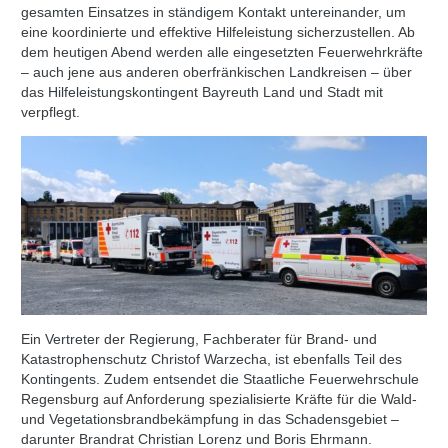
gesamten Einsatzes in ständigem Kontakt untereinander, um
eine koordinierte und effektive Hilfeleistung sicherzustellen. Ab
dem heutigen Abend werden alle eingesetzten Feuerwehrkräfte
– auch jene aus anderen oberfränkischen Landkreisen – über
das Hilfeleistungskontingent Bayreuth Land und Stadt mit
verpflegt.
Ein Vertreter der Regierung, Fachberater für Brand- und
Katastrophenschutz Christof Warzecha, ist ebenfalls Teil des
Kontingents. Zudem entsendet die Staatliche Feuerwehrschule
Regensburg auf Anforderung spezialisierte Kräfte für die Wald-
und Vegetationsbrandbekämpfung in das Schadensgebiet –
darunter Brandrat Christian Lorenz und Boris Ehrmann.