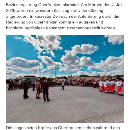
Bezirksregierung Oberfranken alarmiert. Am Morgen des 4. Juli
2025 wurde ein weiterer Löschzug zur Unterstützung
angefordert. In kürzester Zeit nach der Anforderung durch die
Regierung von Oberfranken konnte ein autarkes und
hochleistungsfähiges Kontingent zusammengestellt werden.
Die eingesetzten Kräfte aus Oberfranken stehen während des