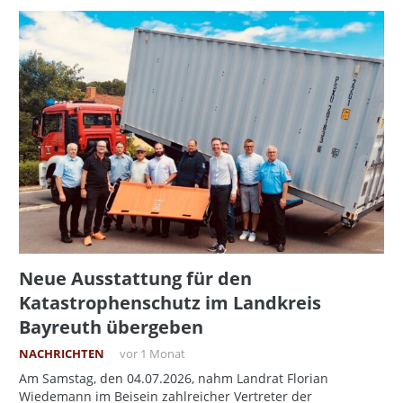
Neue Ausstattung für den
Katastrophenschutz im Landkreis
Bayreuth übergeben
NACHRICHTEN
vor 1 Monat
Am Samstag, den 04.07.2026, nahm Landrat Florian
Wiedemann im Beisein zahlreicher Vertreter der