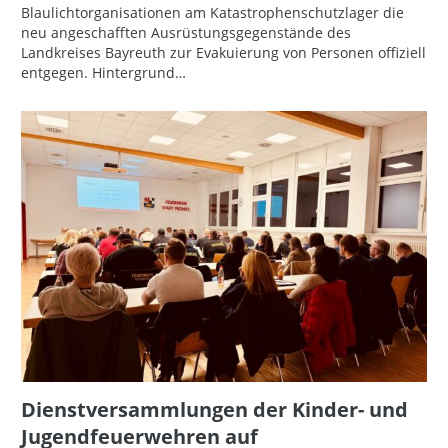
Blaulichtorganisationen am Katastrophenschutzlager die
neu angeschafften Ausrüstungsgegenstände des
Landkreises Bayreuth zur Evakuierung von Personen offiziell
entgegen. Hintergrund…
Dienstversammlungen der Kinder- und
Jugendfeuerwehren auf