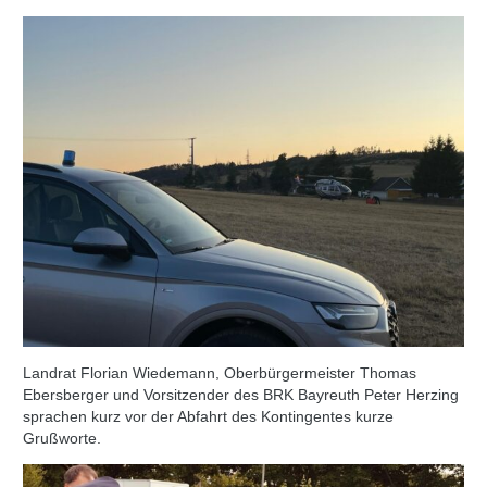
Landrat Florian Wiedemann, Oberbürgermeister Thomas
Ebersberger und Vorsitzender des BRK Bayreuth Peter Herzing
sprachen kurz vor der Abfahrt des Kontingentes kurze
Grußworte.