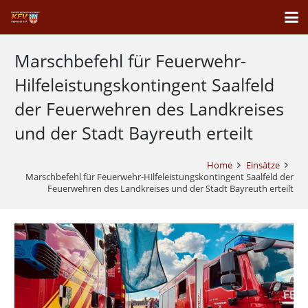
Marschbefehl für Feuerwehr-
Hilfeleistungskontingent Saalfeld
der Feuerwehren des Landkreises
und der Stadt Bayreuth erteilt
Home
Einsätze
Marschbefehl für Feuerwehr-Hilfeleistungskontingent Saalfeld der
Feuerwehren des Landkreises und der Stadt Bayreuth erteilt