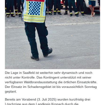
Die Lage in Saalfeld ist weiterhin sehr dynamisch und noch
nicht unter Kontrolle. Das Kontingent unterstützt mit seiner
verfügbaren Waldbrandausstattung die örtlichen Einsatzkräfte.
Der Einsatz im Schadensgebiet ist bis voraussichtlich Sonntag
geplant.
Bereits am Vorabend (3. Juli 2025) wurden kurzfristig drei
Löschzüge aus dem Landkreis Kronach durch die