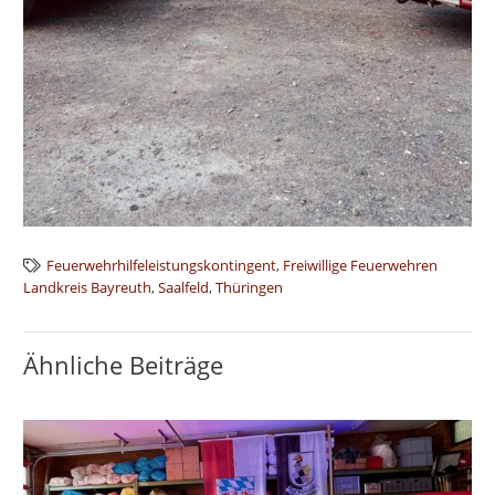
Feuerwehrhilfeleistungskontingent
,
Freiwillige Feuerwehren
Landkreis Bayreuth
,
Saalfeld
,
Thüringen
Ähnliche Beiträge