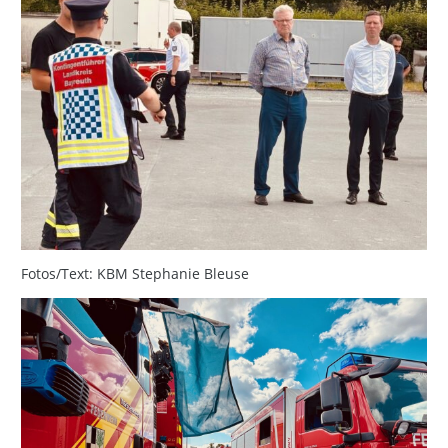
Fotos/Text: KBM Stephanie Bleuse