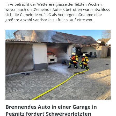
In Anbetracht der Wetterereignisse der letzten Wochen,
wovon auch die Gemeinde Aufseß betroffen war, entschloss
sich die Gemeinde Aufseß als Vorsorgemaßnahme eine
größere Anzahl Sandsäcke zu füllen. Auf Bitte von…
Brennendes Auto in einer Garage in
Pegnitz fordert Schwerverletzten