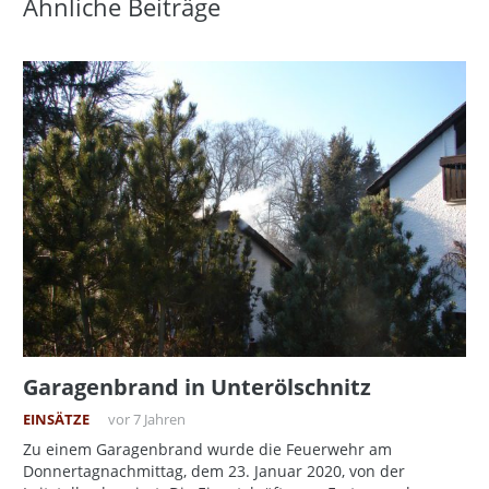
Ähnliche Beiträge
Garagenbrand in Unterölschnitz
EINSÄTZE
vor 7 Jahren
Zu einem Garagenbrand wurde die Feuerwehr am
Donnertagnachmittag, dem 23. Januar 2020, von der