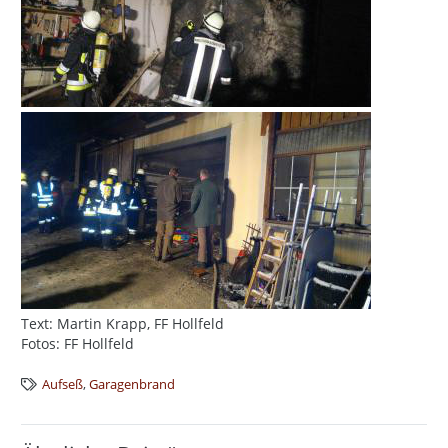
Text: Martin Krapp, FF Hollfeld
Fotos: FF Hollfeld
Aufseß
,
Garagenbrand