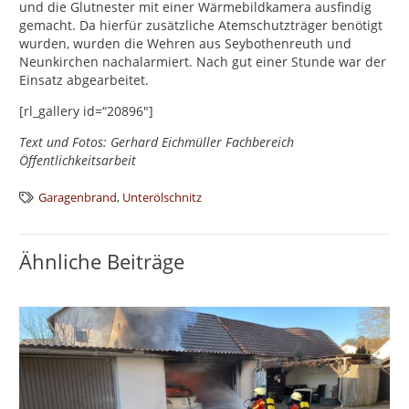
und die Glutnester mit einer Wärmebildkamera ausfindig
gemacht. Da hierfür zusätzliche Atemschutzträger benötigt
wurden, wurden die Wehren aus Seybothenreuth und
Neunkirchen nachalarmiert. Nach gut einer Stunde war der
Einsatz abgearbeitet.
[rl_gallery id=“20896″]
Text und Fotos: Gerhard Eichmüller Fachbereich
Öffentlichkeitsarbeit
Garagenbrand
,
Unterölschnitz
Ähnliche Beiträge