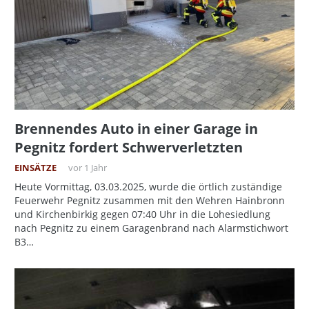
Brennendes Auto in einer Garage in
Pegnitz fordert Schwerverletzten
EINSÄTZE
vor 1 Jahr
Heute Vormittag, 03.03.2025, wurde die örtlich zuständige
Feuerwehr Pegnitz zusammen mit den Wehren Hainbronn
und Kirchenbirkig gegen 07:40 Uhr in die Lohesiedlung
nach Pegnitz zu einem Garagenbrand nach Alarmstichwort
B3…