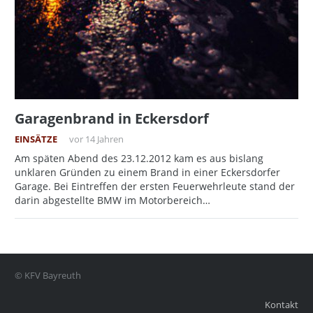
Garagenbrand in Eckersdorf
EINSÄTZE
vor 14 Jahren
Am späten Abend des 23.12.2012 kam es aus bislang
unklaren Gründen zu einem Brand in einer Eckersdorfer
Garage. Bei Eintreffen der ersten Feuerwehrleute stand der
darin abgestellte BMW im Motorbereich…
© KFV Bayreuth
Kontakt