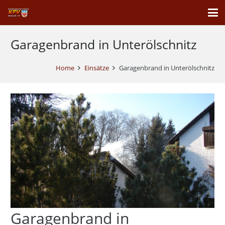
Garagenbrand in Unterölschnitz
Home
Einsätze
Garagenbrand in Unterölschnitz
Garagenbrand in