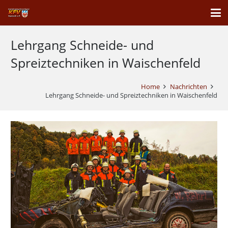
Lehrgang Schneide- und
Spreiztechniken in Waischenfeld
Home
Nachrichten
Lehrgang Schneide- und Spreiztechniken in Waischenfeld