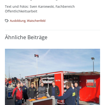
Text und Fotos: Sven Kaniewski, Fachbereich
Öffentlichkeitsarbeit
Ausbildung
,
Waischenfeld
Ähnliche Beiträge