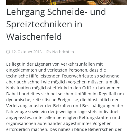
Lehrgang Schneide- und
Spreiztechniken in
Waischenfeld
12. Oktober 2013
Nachrichten
Es liegt in der Eigenart von Verkehrsunfällen mit
eingeklemmten und verletzten Personen, dass die
technische Hilfe leistenden Feuerwehrleute so schonend,
aber auch schnell wie möglich vorgehen müssen, um die
Notsituation möglichst effektiv in den Griff zu bekommen.
Dabei handelt es sich bei solchen Unfällen im Regelfall um
dynamische, zeitkritische Ereignisse, die hinsichtlich der
Verletzungsmuster der Betroffen und Beschädigungen der
Fahrzeuge sowie ein der jeweiligen Lage stets individuell
angepasstes, unter allen beteiligten Rettungskräften und -
organisationen aufeinander abgestimmtes Vorgehen
erforderlich machen. Das nahezu blinde Beherrschen der