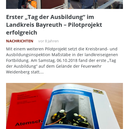
Erster „Tag der Ausbildung“ im
Landkreis Bayreuth – Pilotprojekt
erfolgreich
NACHRICHTEN
vor 8 Jahren
Mit einem weiteren Pilotprojekt setzt die Kreisbrand- und
Ausbildungsinspektion Maßstäbe in der landkreiseigenen
Fortbildung. Am Samstag, 06.10.2018 fand der erste „Tag
der Ausbildung“ auf dem Gelände der Feuerwehr
Weidenberg statt.…