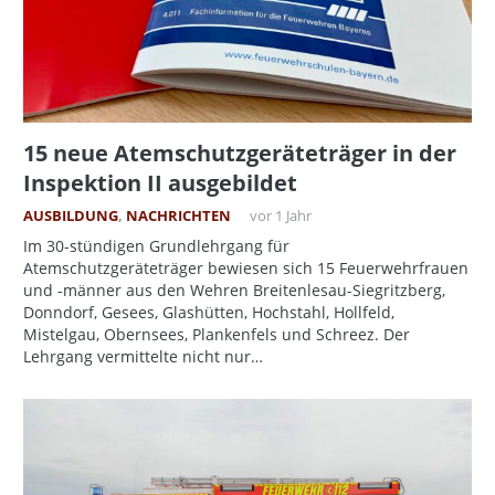
15 neue Atemschutzgeräteträger in der
Inspektion II ausgebildet
AUSBILDUNG
,
NACHRICHTEN
vor 1 Jahr
Im 30-stündigen Grundlehrgang für
Atemschutzgeräteträger bewiesen sich 15 Feuerwehrfrauen
und -männer aus den Wehren Breitenlesau-Siegritzberg,
Donndorf, Gesees, Glashütten, Hochstahl, Hollfeld,
Mistelgau, Obernsees, Plankenfels und Schreez. Der
Lehrgang vermittelte nicht nur…