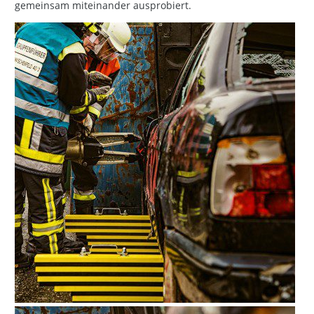
gemeinsam miteinander ausprobiert.