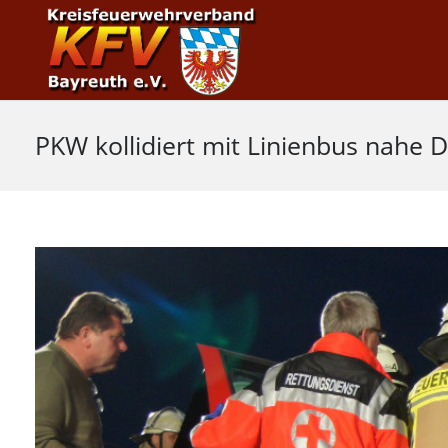
PKW kollidiert mit Linienbus nahe 