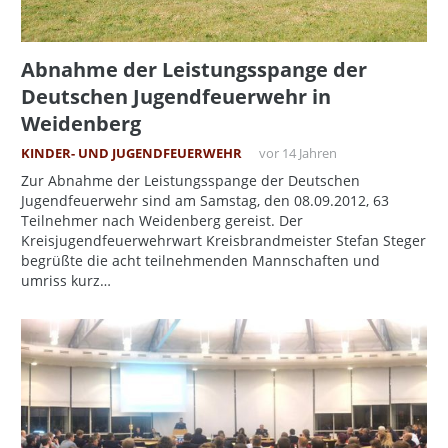
Abnahme der Leistungsspange der
Deutschen Jugendfeuerwehr in
Weidenberg
KINDER- UND JUGENDFEUERWEHR
vor 14 Jahren
Zur Abnahme der Leistungsspange der Deutschen
Jugendfeuerwehr sind am Samstag, den 08.09.2012, 63
Teilnehmer nach Weidenberg gereist. Der
Kreisjugendfeuerwehrwart Kreisbrandmeister Stefan Steger
begrüßte die acht teilnehmenden Mannschaften und
umriss kurz…