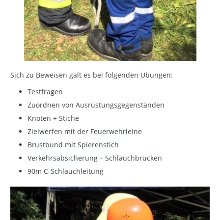
Sich zu Beweisen galt es bei folgenden Übungen:
Testfragen
Zuordnen von Ausrüstungsgegenständen
Knoten + Stiche
Zielwerfen mit der Feuerwehrleine
Brustbund mit Spierenstich
Verkehrsabsicherung – Schlauchbrücken
90m C-Schlauchleitung