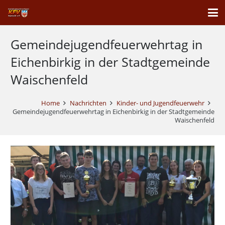
Gemeindejugendfeuerwehrtag in
Eichenbirkig in der Stadtgemeinde
Waischenfeld
Home
Nachrichten
Kinder- und Jugendfeuerwehr
Gemeindejugendfeuerwehrtag in Eichenbirkig in der Stadtgemeinde
Waischenfeld