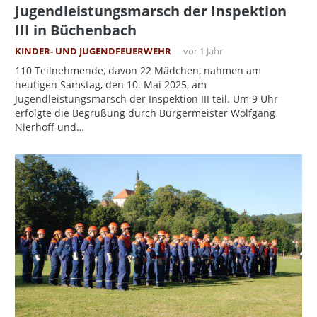
Jugendleistungsmarsch der Inspektion
III in Büchenbach
KINDER- UND JUGENDFEUERWEHR
vor 1 Jahr
110 Teilnehmende, davon 22 Mädchen, nahmen am
heutigen Samstag, den 10. Mai 2025, am
Jugendleistungsmarsch der Inspektion III teil. Um 9 Uhr
erfolgte die Begrüßung durch Bürgermeister Wolfgang
Nierhoff und…