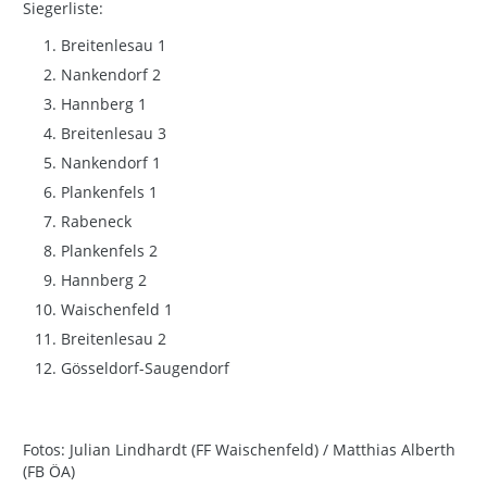
Siegerliste:
Breitenlesau 1
Nankendorf 2
Hannberg 1
Breitenlesau 3
Nankendorf 1
Plankenfels 1
Rabeneck
Plankenfels 2
Hannberg 2
Waischenfeld 1
Breitenlesau 2
Gösseldorf-Saugendorf
Fotos: Julian Lindhardt (FF Waischenfeld) / Matthias Alberth
(FB ÖA)