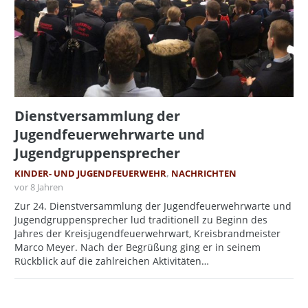
Dienstversammlung der
Jugendfeuerwehrwarte und
Jugendgruppensprecher
KINDER- UND JUGENDFEUERWEHR
,
NACHRICHTEN
vor 8 Jahren
Zur 24. Dienstversammlung der Jugendfeuerwehrwarte und
Jugendgruppensprecher lud traditionell zu Beginn des
Jahres der Kreisjugendfeuerwehrwart, Kreisbrandmeister
Marco Meyer. Nach der Begrüßung ging er in seinem
Rückblick auf die zahlreichen Aktivitäten…