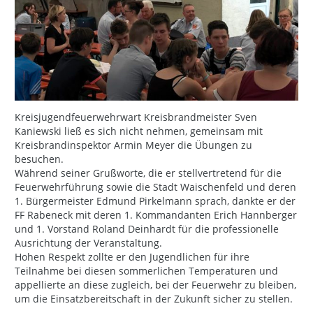
Kreisjugendfeuerwehrwart Kreisbrandmeister Sven
Kaniewski ließ es sich nicht nehmen, gemeinsam mit
Kreisbrandinspektor Armin Meyer die Übungen zu
besuchen.
Während seiner Grußworte, die er stellvertretend für die
Feuerwehrführung sowie die Stadt Waischenfeld und deren
1. Bürgermeister Edmund Pirkelmann sprach, dankte er der
FF Rabeneck mit deren 1. Kommandanten Erich Hannberger
und 1. Vorstand Roland Deinhardt für die professionelle
Ausrichtung der Veranstaltung.
Hohen Respekt zollte er den Jugendlichen für ihre
Teilnahme bei diesen sommerlichen Temperaturen und
appellierte an diese zugleich, bei der Feuerwehr zu bleiben,
um die Einsatzbereitschaft in der Zukunft sicher zu stellen.