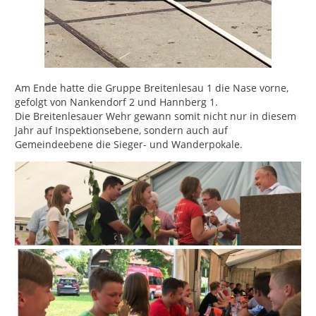
Am Ende hatte die Gruppe Breitenlesau 1 die Nase vorne,
gefolgt von Nankendorf 2 und Hannberg 1.
Die Breitenlesauer Wehr gewann somit nicht nur in diesem
Jahr auf Inspektionsebene, sondern auch auf
Gemeindeebene die Sieger- und Wanderpokale.