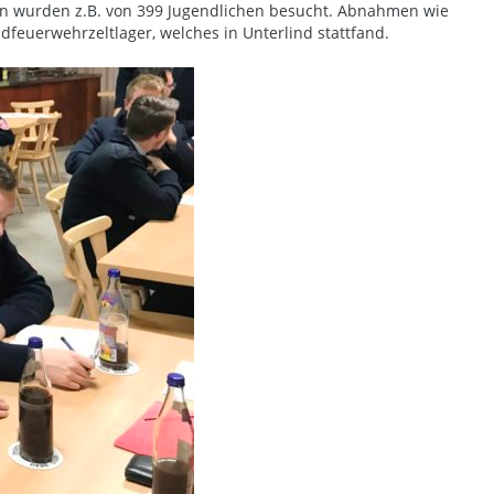
onen wurden z.B. von 399 Jugendlichen besucht. Abnahmen wie
ndfeuerwehrzeltlager, welches in Unterlind stattfand.