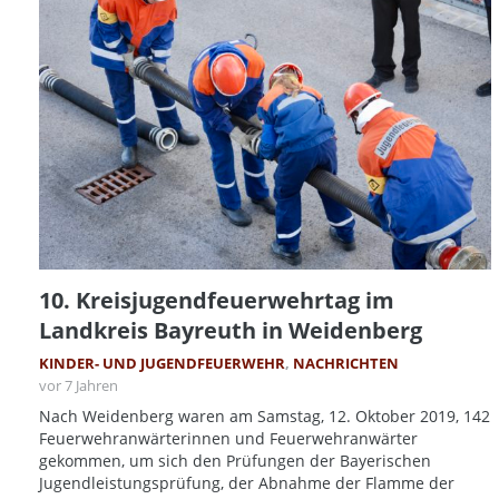
10. Kreisjugendfeuerwehrtag im
Landkreis Bayreuth in Weidenberg
KINDER- UND JUGENDFEUERWEHR
,
NACHRICHTEN
vor 7 Jahren
Nach Weidenberg waren am Samstag, 12. Oktober 2019, 142
Feuerwehranwärterinnen und Feuerwehranwärter
gekommen, um sich den Prüfungen der Bayerischen
Jugendleistungsprüfung, der Abnahme der Flamme der