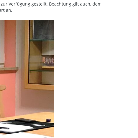
ur Verfügung gestellt. Beachtung gilt auch, dem
rt an.