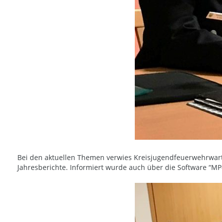
Bei den aktuellen Themen verwies Kreisjugendfeuerwehrwart 
Jahresberichte. Informiert wurde auch über die Software “MP