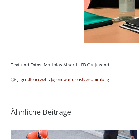
Text und Fotos: Matthias Alberth, FB ÖA Jugend
Jugendfeuerwehr
,
Jugendwartdienstversammlung
Ähnliche Beiträge