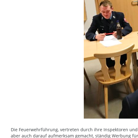
Die Feuerwehrführung, vertreten durch ihre Inspektoren un
aber auch darauf aufmerksam gemacht, ständig Werbung für 