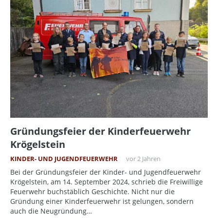
Gründungsfeier der Kinderfeuerwehr
Krögelstein
KINDER- UND JUGENDFEUERWEHR
vor 2 Jahren
Bei der Gründungsfeier der Kinder- und Jugendfeuerwehr
Krögelstein, am 14. September 2024, schrieb die Freiwillige
Feuerwehr buchstäblich Geschichte. Nicht nur die
Gründung einer Kinderfeuerwehr ist gelungen, sondern
auch die Neugründung…