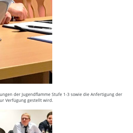
ungen der Jugendflamme Stufe 1-3 sowie die Anfertigung der
r Verfügung gestellt wird.