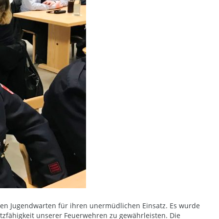
den Jugendwarten für ihren unermüdlichen Einsatz. Es wurde
zfähigkeit unserer Feuerwehren zu gewährleisten. Die