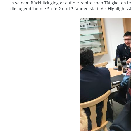
In seinem Rückblick ging er auf die zahlreichen Tätigkeiten
die Jugendflamme Stufe 2 und 3 fanden statt. Als Highlight zä