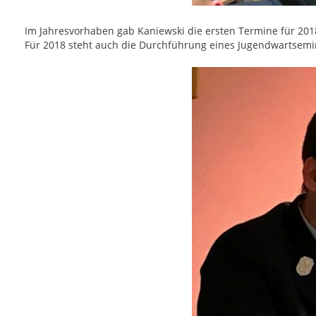
Im Jahresvorhaben gab Kaniewski die ersten Termine für 201
Für 2018 steht auch die Durchführung eines Jugendwartsemi