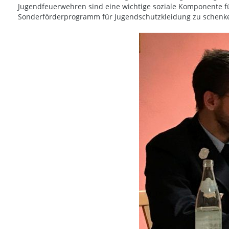
Jugendfeuerwehren sind eine wichtige soziale Komponente fü
Sonderförderprogramm für Jugendschutzkleidung zu schenke