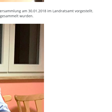
tversammlung am 30.01.2018 im Landratsamt vorgestellt.
n gesammelt wurden.