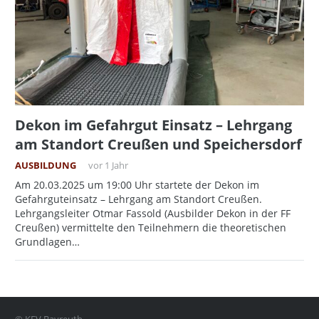
Dekon im Gefahrgut Einsatz – Lehrgang
am Standort Creußen und Speichersdorf
AUSBILDUNG
vor 1 Jahr
Am 20.03.2025 um 19:00 Uhr startete der Dekon im
Gefahrguteinsatz – Lehrgang am Standort Creußen.
Lehrgangsleiter Otmar Fassold (Ausbilder Dekon in der FF
Creußen) vermittelte den Teilnehmern die theoretischen
Grundlagen…