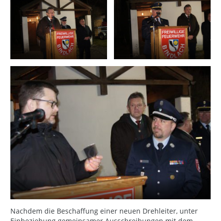
Nachdem die Beschaffung einer neuen Drehleiter, unter
Einbeziehung gemeinsamer Ausschreibungen mit dem