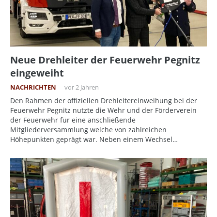
Neue Drehleiter der Feuerwehr Pegnitz
eingeweiht
NACHRICHTEN
vor 2 Jahren
Den Rahmen der offiziellen Drehleitereinweihung bei der
Feuerwehr Pegnitz nutzte die Wehr und der Förderverein
der Feuerwehr für eine anschließende
Mitgliederversammlung welche von zahlreichen
Höhepunkten geprägt war. Neben einem Wechsel…