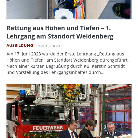
Rettung aus Höhen und Tiefen – 1.
Lehrgang am Standort Weidenberg
AUSBILDUNG
vor 3 Jahren
Am 17. Juni 2023 wurde der Erste Lehrgang „Rettung aus
Höhen und Tiefen“ am Standort Weidenberg durchgeführt.
Nach einer kurzen Begrüßung durch KBI Kerstin Schmidt
und Vorstellung des Lehrgangsinhaltes durch…