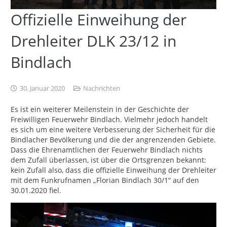
Offizielle Einweihung der
Drehleiter DLK 23/12 in
Bindlach
30. Januar 2020
Nachrichten
Es ist ein weiterer Meilenstein in der Geschichte der
Freiwilligen Feuerwehr Bindlach. Vielmehr jedoch handelt
es sich um eine weitere Verbesserung der Sicherheit für die
Bindlacher Bevölkerung und die der angrenzenden Gebiete.
Dass die Ehrenamtlichen der Feuerwehr Bindlach nichts
dem Zufall überlassen, ist über die Ortsgrenzen bekannt:
kein Zufall also, dass die offizielle Einweihung der Drehleiter
mit dem Funkrufnamen „Florian Bindlach 30/1“ auf den
30.01.2020 fiel.