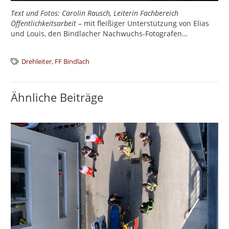
Text und Fotos: Carolin Rausch, Leiterin Fachbereich
Öffentlichkeitsarbeit
– mit fleißiger Unterstützung von Elias
und Louis, den Bindlacher Nachwuchs-Fotografen…
Drehleiter
,
FF Bindlach
Ähnliche Beiträge