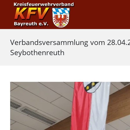
Verbandsversammlung vom 28.04.2
Seybothenreuth