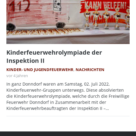
Kinderfeuerwehrolympiade der
Inspektion II
KINDER- UND JUGENDFEUERWEHR
,
NACHRICHTEN
vor 4 Jahren
In ganz Donndorf waren am Samstag, 02. Juli 2022,
Kinderfeuerwehr-Gruppen unterwegs. Diese absolvierten
die Kinderfeuerwehrolympiade, welche durch die Freiwillige
Feuerwehr Donndorf in Zusammenarbeit mit der
Kinderfeuerwehrbeauftragten der Inspektion II –…