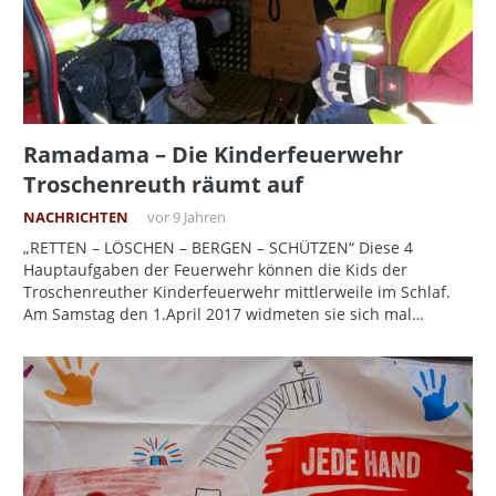
Ramadama – Die Kinderfeuerwehr
Troschenreuth räumt auf
NACHRICHTEN
vor 9 Jahren
„RETTEN – LÖSCHEN – BERGEN – SCHÜTZEN“ Diese 4
Hauptaufgaben der Feuerwehr können die Kids der
Troschenreuther Kinderfeuerwehr mittlerweile im Schlaf.
Am Samstag den 1.April 2017 widmeten sie sich mal…