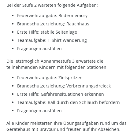
Bei der Stufe 2 warteten folgende Aufgaben:
Feuerwehraufgabe: Bildermemory
Brandschutzerziehung: Rauchhaus
Erste Hilfe: stabile Seitenlage
Teamaufgabe: T-Shirt Wanderung
Fragebögen ausfüllen
Die letztmöglich Abnahmestufe 3 erwartete die
teilnehmenden Kindern mit folgenden Stationen:
Feuerwehraufgabe: Zielspritzen
Brandschutzerziehung: Verbrennungsdreieck
Erste Hilfe: Gefahrensituationen erkennen
Teamaufgabe: Ball durch den Schlauch befördern
Fragebögen ausfüllen
Alle Kinder meisterten Ihre Übungsaufgaben rund um das
Gerätehaus mit Bravour und freuten auf Ihr Abzeichen.