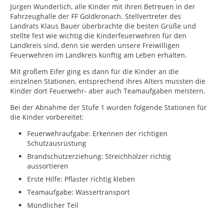
Jürgen Wunderlich, alle Kinder mit ihren Betreuen in der
Fahrzeughalle der FF Goldkronach. Stellvertreter des
Landrats Klaus Bauer überbrachte die besten Grüße und
stellte fest wie wichtig die Kinderfeuerwehren für den
Landkreis sind, denn sie werden unsere Freiwilligen
Feuerwehren im Landkreis künftig am Leben erhalten.
Mit großem Eifer ging es dann für die Kinder an die
einzelnen Stationen, entsprechend ihres Alters mussten die
Kinder dort Feuerwehr- aber auch Teamaufgaben meistern.
Bei der Abnahme der Stufe 1 wurden folgende Stationen für
die Kinder vorbereitet:
Feuerwehraufgabe: Erkennen der richtigen
Schutzausrüstung
Brandschutzerziehung: Streichhölzer richtig
aussortieren
Erste Hilfe: Pflaster richtig kleben
Teamaufgabe: Wassertransport
Mündlicher Teil