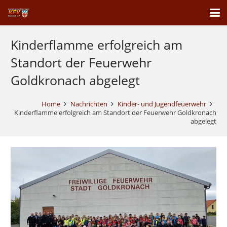
Kinderflamme erfolgreich am
Standort der Feuerwehr
Goldkronach abgelegt
Home
Nachrichten
Kinder- und Jugendfeuerwehr
Kinderflamme erfolgreich am Standort der Feuerwehr Goldkronach
abgelegt