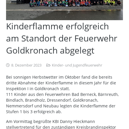
Kinderflamme erfolgreich
am Standort der Feuerwehr
Goldkronach abgelegt
8. Dezember 2023
Kinder- und Jugendfeuerwehr
Bei sonnigen Herbstwetter im Oktober fand die bereits
dritte Abnahme der Kinderflamme in diesem Jahr für die
Inspektion I in Goldkronach statt.
111 Kinder aus den Feuerwehren Bad Berneck, Bärnreuth,
Bindlach, Brandholz, Dressendorf, Goldkronach,
Nemmersdorf und Neubau legten die Kinderflamme der
Stufen 1 bis 3 erfolgreich ab.
Am Vormittag begrüßte KBI Danny Hieckmann
stellvertretend für den zuständigen Kreisbrandinspektor