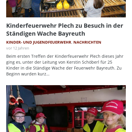
Kinderfeuerwehr Plech zu Besuch in der
Ständigen Wache Bayreuth
KINDER- UND JUGENDFEUERWEHR
,
NACHRICHTEN
vor 12 Jahren
Beim ersten Treffen der Kinderfeuerwehr Plech dieses Jahr
ging es, unter der Leitung von Kerstin Schöberl für 25
Kinder in die Ständige Wache der Feuerwehr Bayreuth. Zu
Beginn wurden kurz…