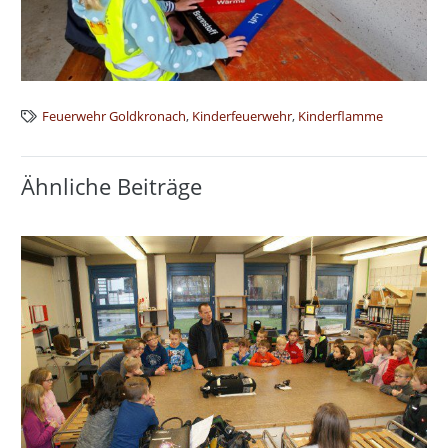
Feuerwehr Goldkronach
,
Kinderfeuerwehr
,
Kinderflamme
Ähnliche Beiträge