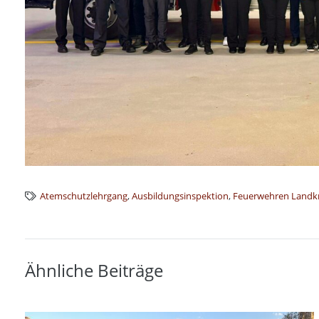
Atemschutzlehrgang
,
Ausbildungsinspektion
,
Feuerwehren Landkr
Ähnliche Beiträge