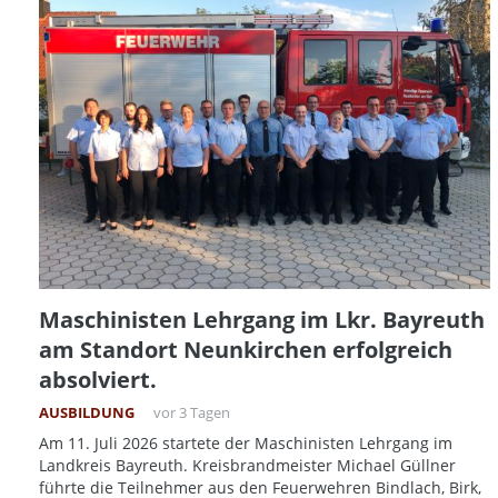
Maschinisten Lehrgang im Lkr. Bayreuth
am Standort Neunkirchen erfolgreich
absolviert.
AUSBILDUNG
vor 3 Tagen
Am 11. Juli 2026 startete der Maschinisten Lehrgang im
Landkreis Bayreuth. Kreisbrandmeister Michael Güllner
führte die Teilnehmer aus den Feuerwehren Bindlach, Birk,