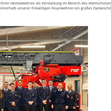
ihren Heimatwehren als Verstärkung im Bereich des Atemschutzes 
 innerhalb unserer Freiwilligen Feuerwehren ein großes Dankeschö