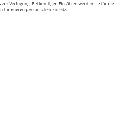
zur Verfügung. Bei künftigen Einsätzen werden sie für die
n für eueren persönlichen Einsatz.