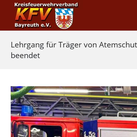
Lehrgang für Träger von Atemschutz
beendet