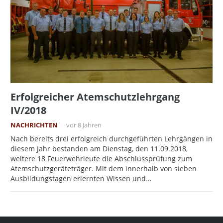
Erfolgreicher Atemschutzlehrgang
IV/2018
NACHRICHTEN
vor 8 Jahren
Nach bereits drei erfolgreich durchgeführten Lehrgängen in
diesem Jahr bestanden am Dienstag, den 11.09.2018,
weitere 18 Feuerwehrleute die Abschlussprüfung zum
Atemschutzgeräteträger. Mit dem innerhalb von sieben
Ausbildungstagen erlernten Wissen und…