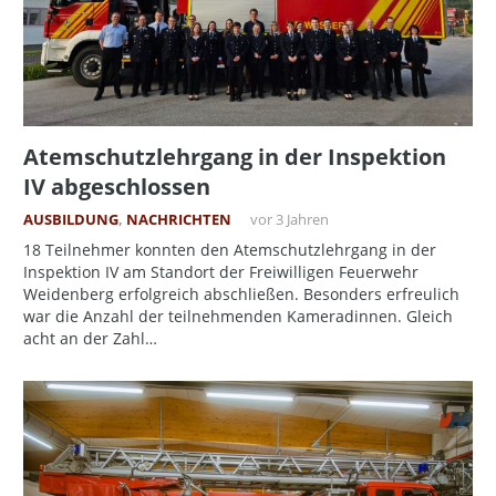
Atemschutzlehrgang in der Inspektion
IV abgeschlossen
AUSBILDUNG
,
NACHRICHTEN
vor 3 Jahren
18 Teilnehmer konnten den Atemschutzlehrgang in der
Inspektion IV am Standort der Freiwilligen Feuerwehr
Weidenberg erfolgreich abschließen. Besonders erfreulich
war die Anzahl der teilnehmenden Kameradinnen. Gleich
acht an der Zahl…