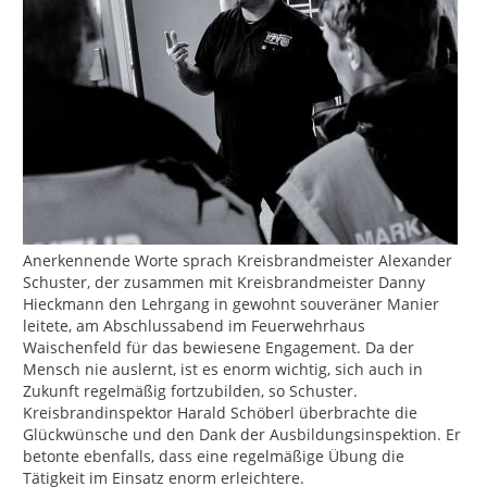
Anerkennende Worte sprach Kreisbrandmeister Alexander
Schuster, der zusammen mit Kreisbrandmeister Danny
Hieckmann den Lehrgang in gewohnt souveräner Manier
leitete, am Abschlussabend im Feuerwehrhaus
Waischenfeld für das bewiesene Engagement. Da der
Mensch nie auslernt, ist es enorm wichtig, sich auch in
Zukunft regelmäßig fortzubilden, so Schuster.
Kreisbrandinspektor Harald Schöberl überbrachte die
Glückwünsche und den Dank der Ausbildungsinspektion. Er
betonte ebenfalls, dass eine regelmäßige Übung die
Tätigkeit im Einsatz enorm erleichtere.