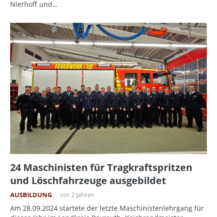
Nierhoff und…
24 Maschinisten für Tragkraftspritzen
und Löschfahrzeuge ausgebildet
AUSBILDUNG
vor 2 Jahren
Am 28.09.2024 startete der letzte Maschinistenlehrgang für