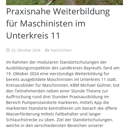
Praxisnahe Weiterbildung
für Maschinisten im
Unterkreis 11
23. Oktober 2024
Nachrichten
Im Rahmen der modularen Standortschulungen der
Ausbildungsinspektion des Landkreises Bayreuth, fand am
19. Oktober 2024 eine vierstündige Weiterbildung für
bereits ausgebildete Maschinisten im Unterkreis 11 statt.
Kreisausbilder für Maschinisten, KBM Michael Güllner, bot
den Teilnehmenden neben einer Stunde Theorie zur
Auffrischung rund drei Stunden Praxisausbildung im
Bereich Pumpenstandorte markieren, mittels App die
markierten Standorte kontrollieren um danach die offene
Wasserförderung mittels Faltbehälter und langer
Schlauchstrecke zu üben. Ziel der Standortschulungen,
welche in den verschiedensten Bereichen unserer