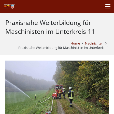
Praxisnahe Weiterbildung für
Maschinisten im Unterkreis 11
Home
Nachrichten
Praxisnahe Weiterbildung für Maschinisten im Unterkreis 11