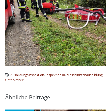
Ausbildungsinspektion
,
Inspektion III
,
Maschinistenausbildung
,
Unterkreis 11
Ähnliche Beiträge