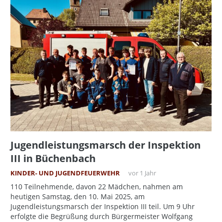
Jugendleistungsmarsch der Inspektion
III in Büchenbach
KINDER- UND JUGENDFEUERWEHR
vor 1 Jahr
110 Teilnehmende, davon 22 Mädchen, nahmen am
heutigen Samstag, den 10. Mai 2025, am
Jugendleistungsmarsch der Inspektion III teil. Um 9 Uhr
erfolgte die Begrüßung durch Bürgermeister Wolfgang