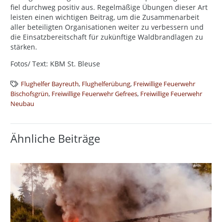
fiel durchweg positiv aus. Regelmäßige Übungen dieser Art
leisten einen wichtigen Beitrag, um die Zusammenarbeit
aller beteiligten Organisationen weiter zu verbessern und
die Einsatzbereitschaft für zukünftige Waldbrandlagen zu
stärken.
Fotos/ Text: KBM St. Bleuse
Flughelfer Bayreuth
,
Flughelferübung
,
Freiwillige Feuerwehr
Bischofsgrün
,
Freiwillige Feuerwehr Gefrees
,
Freiwillige Feuerwehr
Neubau
Ähnliche Beiträge