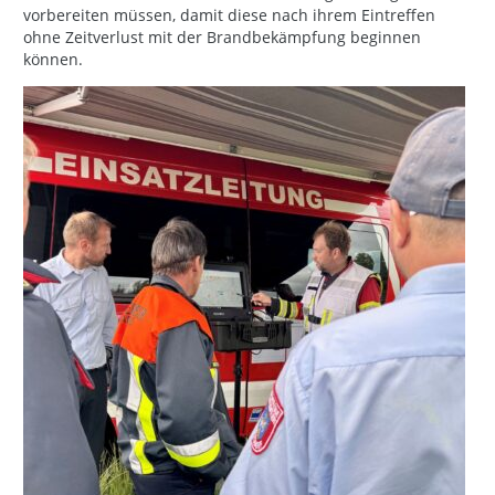
vorbereiten müssen, damit diese nach ihrem Eintreffen
ohne Zeitverlust mit der Brandbekämpfung beginnen
können.