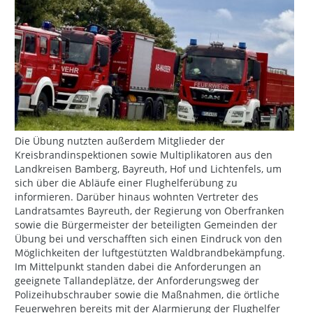
Die Übung nutzten außerdem Mitglieder der
Kreisbrandinspektionen sowie Multiplikatoren aus den
Landkreisen Bamberg, Bayreuth, Hof und Lichtenfels, um
sich über die Abläufe einer Flughelferübung zu
informieren. Darüber hinaus wohnten Vertreter des
Landratsamtes Bayreuth, der Regierung von Oberfranken
sowie die Bürgermeister der beteiligten Gemeinden der
Übung bei und verschafften sich einen Eindruck von den
Möglichkeiten der luftgestützten Waldbrandbekämpfung.
Im Mittelpunkt standen dabei die Anforderungen an
geeignete Tallandeplätze, der Anforderungsweg der
Polizeihubschrauber sowie die Maßnahmen, die örtliche
Feuerwehren bereits mit der Alarmierung der Flughelfer