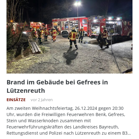
Brand im Gebäude bei Gefrees in
Lützenreuth
EINSÄTZE
vor 2 Jahren
Am zweiten Weihnachtsfeiertag, 26.12.2024 gegen 20:30
Uhr, wurden die Freiwilligen Feuerwehren Benk, Gefrees,
Stein und Wasserknoden zusammen mit
Feuerwehrführungskräften des Landkreises Bayreuth,
Rettungsdienst und Polizei nach Lützenreuth zu einem B3…