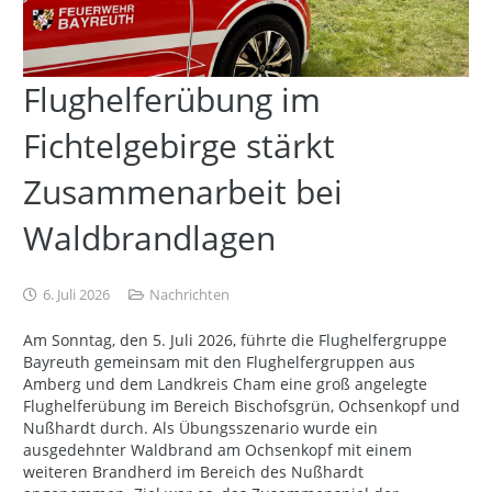
Flughelferübung im
Fichtelgebirge stärkt
Zusammenarbeit bei
Waldbrandlagen
6. Juli 2026
Nachrichten
Am Sonntag, den 5. Juli 2026, führte die Flughelfergruppe
Bayreuth gemeinsam mit den Flughelfergruppen aus
Amberg und dem Landkreis Cham eine groß angelegte
Flughelferübung im Bereich Bischofsgrün, Ochsenkopf und
Nußhardt durch. Als Übungsszenario wurde ein
ausgedehnter Waldbrand am Ochsenkopf mit einem
weiteren Brandherd im Bereich des Nußhardt