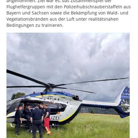
angenommen. Ziel war es, das Zusammenspiel der
Flughelfergruppen mit den Polizeihubschrauberstaffeln aus
Bayern und Sachsen sowie die Bekämpfung von Wald- und
Vegetationsbränden aus der Luft unter realitätsnahen
Bedingungen zu trainieren.