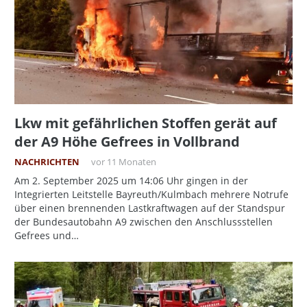
Lkw mit gefährlichen Stoffen gerät auf
der A9 Höhe Gefrees in Vollbrand
NACHRICHTEN
vor 11 Monaten
Am 2. September 2025 um 14:06 Uhr gingen in der
Integrierten Leitstelle Bayreuth/Kulmbach mehrere Notrufe
über einen brennenden Lastkraftwagen auf der Standspur
der Bundesautobahn A9 zwischen den Anschlussstellen
Gefrees und…