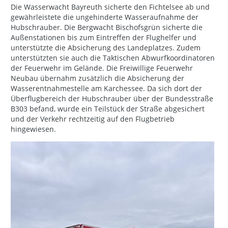
Die Wasserwacht Bayreuth sicherte den Fichtelsee ab und
gewährleistete die ungehinderte Wasseraufnahme der
Hubschrauber. Die Bergwacht Bischofsgrün sicherte die
Außenstationen bis zum Eintreffen der Flughelfer und
unterstützte die Absicherung des Landeplatzes. Zudem
unterstützten sie auch die Taktischen Abwurfkoordinatoren
der Feuerwehr im Gelände. Die Freiwillige Feuerwehr
Neubau übernahm zusätzlich die Absicherung der
Wasserentnahmestelle am Karchessee. Da sich dort der
Überflugbereich der Hubschrauber über der Bundesstraße
B303 befand, wurde ein Teilstück der Straße abgesichert
und der Verkehr rechtzeitig auf den Flugbetrieb
hingewiesen.