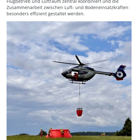
Flugbetrieb und Luftraum zentral koordiniert und die
Zusammenarbeit zwischen Luft- und Bodeneinsatzkräften
besonders effizient gestaltet werden.