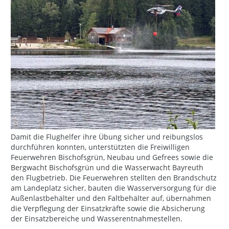
Damit die Flughelfer ihre Übung sicher und reibungslos
durchführen konnten, unterstützten die Freiwilligen
Feuerwehren Bischofsgrün, Neubau und Gefrees sowie die
Bergwacht Bischofsgrün und die Wasserwacht Bayreuth
den Flugbetrieb. Die Feuerwehren stellten den Brandschutz
am Landeplatz sicher, bauten die Wasserversorgung für die
Außenlastbehälter und den Faltbehälter auf, übernahmen
die Verpflegung der Einsatzkräfte sowie die Absicherung
der Einsatzbereiche und Wasserentnahmestellen.