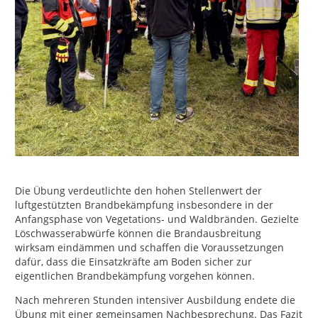
Die Übung verdeutlichte den hohen Stellenwert der
luftgestützten Brandbekämpfung insbesondere in der
Anfangsphase von Vegetations- und Waldbränden. Gezielte
Löschwasserabwürfe können die Brandausbreitung
wirksam eindämmen und schaffen die Voraussetzungen
dafür, dass die Einsatzkräfte am Boden sicher zur
eigentlichen Brandbekämpfung vorgehen können.
Nach mehreren Stunden intensiver Ausbildung endete die
Übung mit einer gemeinsamen Nachbesprechung. Das Fazit