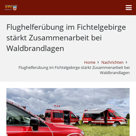
Flughelferübung im Fichtelgebirge
stärkt Zusammenarbeit bei
Waldbrandlagen
Home
Nachrichten
Flughelferübung im Fichtelgebirge stärkt Zusammenarbeit bei
Waldbrandlagen