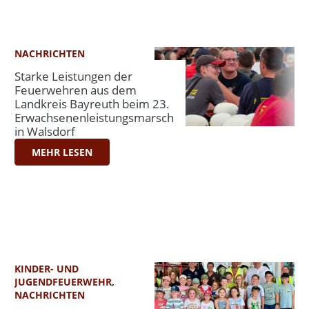
NACHRICHTEN
Starke Leistungen der
Feuerwehren aus dem
Landkreis Bayreuth beim 23.
Erwachsenenleistungsmarsch
in Walsdorf
MEHR LESEN
KINDER- UND
JUGENDFEUERWEHR
,
NACHRICHTEN