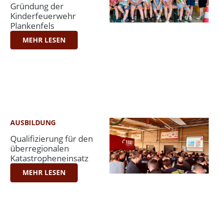
Gründung der
Kinderfeuerwehr
Plankenfels
MEHR LESEN
AUSBILDUNG
Qualifizierung für den
überregionalen
Katastropheneinsatz
MEHR LESEN