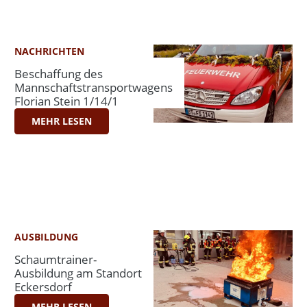
NACHRICHTEN
Beschaffung des
Mannschaftstransportwagens
Florian Stein 1/14/1
MEHR LESEN
AUSBILDUNG
Schaumtrainer-
Ausbildung am Standort
Eckersdorf
MEHR LESEN