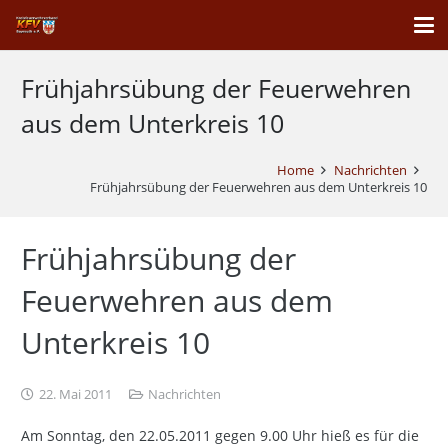
Frühjahrsübung der Feuerwehren
aus dem Unterkreis 10
Home
Nachrichten
Frühjahrsübung der Feuerwehren aus dem Unterkreis 10
Frühjahrsübung der
Feuerwehren aus dem
Unterkreis 10
22. Mai 2011
Nachrichten
Am Sonntag, den 22.05.2011 gegen 9.00 Uhr hieß es für die