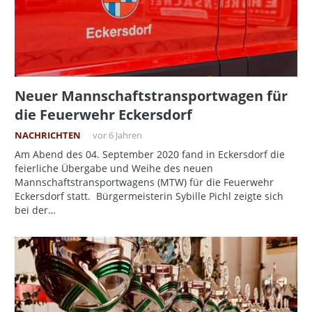
Neuer Mannschaftstransportwagen für
die Feuerwehr Eckersdorf
NACHRICHTEN
vor 6 Jahren
Am Abend des 04. September 2020 fand in Eckersdorf die
feierliche Übergabe und Weihe des neuen
Mannschaftstransportwagens (MTW) für die Feuerwehr
Eckersdorf statt. Bürgermeisterin Sybille Pichl zeigte sich
bei der…