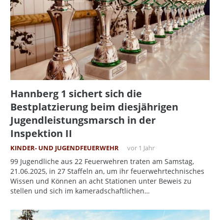
Hannberg 1 sichert sich die
Bestplatzierung beim diesjährigen
Jugendleistungsmarsch in der
Inspektion II
KINDER- UND JUGENDFEUERWEHR
vor 1 Jahr
99 Jugendliche aus 22 Feuerwehren traten am Samstag,
21.06.2025, in 27 Staffeln an, um ihr feuerwehrtechnisches
Wissen und Können an acht Stationen unter Beweis zu
stellen und sich im kameradschaftlichen…