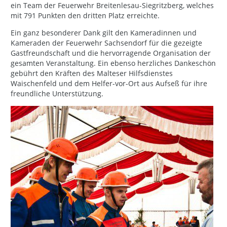
ein Team der Feuerwehr Breitenlesau-Siegritzberg, welches
mit 791 Punkten den dritten Platz erreichte.
Ein ganz besonderer Dank gilt den Kameradinnen und
Kameraden der Feuerwehr Sachsendorf für die gezeigte
Gastfreundschaft und die hervorragende Organisation der
gesamten Veranstaltung. Ein ebenso herzliches Dankeschön
gebührt den Kräften des Malteser Hilfsdienstes
Waischenfeld und dem Helfer-vor-Ort aus Aufseß für ihre
freundliche Unterstützung.