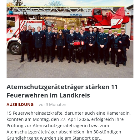
Atemschutzgeräteträger stärken 11
Feuerwehren im Landkreis
AUSBILDUNG
vor 3 Monaten
15 Feuerwehreinsatzkräfte, darunter auch eine Kameradin,
konnten am Montag, den 27. April 2026, erfolgreich ihre
Prüfung zur Atemschutzgeräteträgerin bzw. zum
Atemschutzgeräteträger abschließen. Im 30-stündigen
Grundlehrgang wurden sie am Standort der…