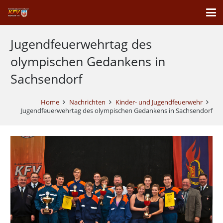
Jugendfeuerwehrtag des
olympischen Gedankens in
Sachsendorf
Home
Nachrichten
Kinder- und Jugendfeuerwehr
Jugendfeuerwehrtag des olympischen Gedankens in Sachsendorf