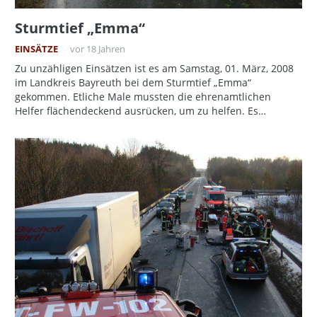
Sturmtief „Emma“
EINSÄTZE
vor 18 Jahren
Zu unzähligen Einsätzen ist es am Samstag, 01. März, 2008
im Landkreis Bayreuth bei dem Sturmtief „Emma“
gekommen. Etliche Male mussten die ehrenamtlichen
Helfer flächendeckend ausrücken, um zu helfen. Es…