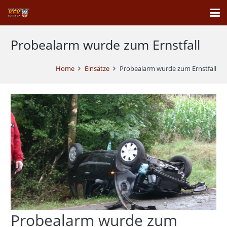
Probealarm wurde zum Ernstfall
Home
Einsätze
Probealarm wurde zum Ernstfall
Probealarm wurde zum