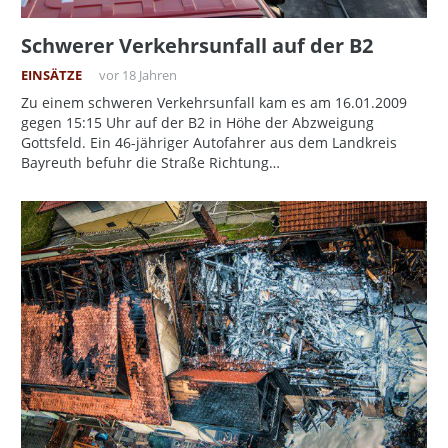
Schwerer Verkehrsunfall auf der B2
EINSÄTZE
vor 18 Jahren
Zu einem schweren Verkehrsunfall kam es am 16.01.2009
gegen 15:15 Uhr auf der B2 in Höhe der Abzweigung
Gottsfeld. Ein 46-jähriger Autofahrer aus dem Landkreis
Bayreuth befuhr die Straße Richtung…