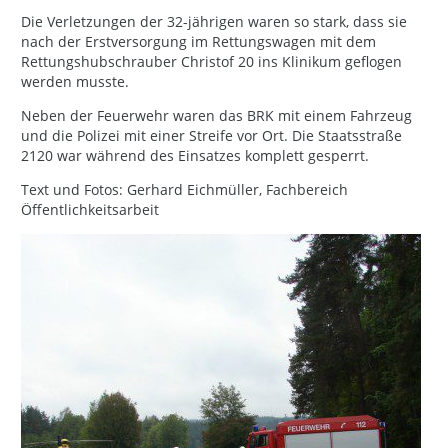
Die Verletzungen der 32-jährigen waren so stark, dass sie
nach der Erstversorgung im Rettungswagen mit dem
Rettungshubschrauber Christof 20 ins Klinikum geflogen
werden musste.
Neben der Feuerwehr waren das BRK mit einem Fahrzeug
und die Polizei mit einer Streife vor Ort. Die Staatsstraße
2120 war während des Einsatzes komplett gesperrt.
Text und Fotos: Gerhard Eichmüller, Fachbereich
Öffentlichkeitsarbeit