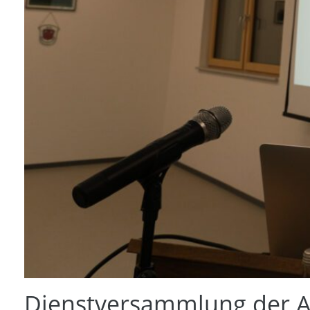
Dienstversammlung der A