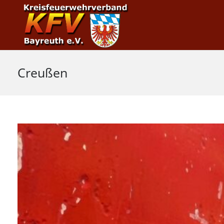
Creußen