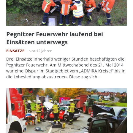
Pegnitzer Feuerwehr laufend bei
Einsätzen unterwegs
EINSÄTZE
vor 12 Jahren
Drei Einsätze innerhalb weniger Stunden beschäftigten die
Pegnitzer Feuerwehr. Am Mittwochabend des 21. Mai 2014
war eine Ölspur im Stadtgebiet vom „ADMIRA Kreisel“ bis in
die Lohesiedlung abzustreuen. Diese zog sich…