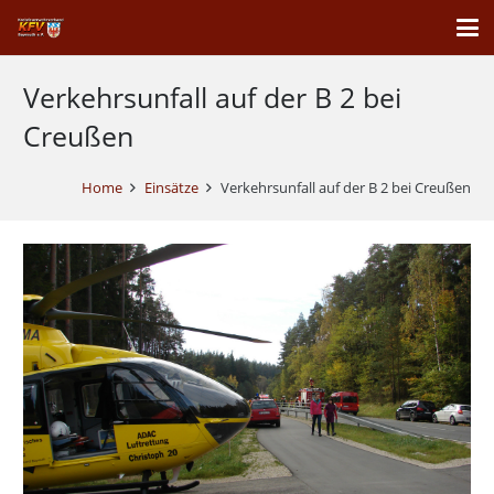
Verkehrsunfall auf der B 2 bei
Creußen
Home
Einsätze
Verkehrsunfall auf der B 2 bei Creußen