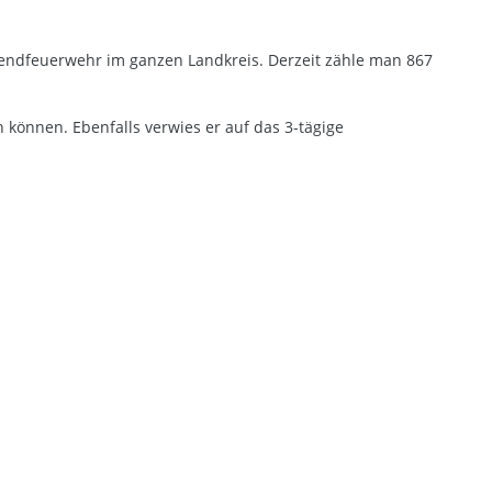
gendfeuerwehr im ganzen Landkreis. Derzeit zähle man 867
 können. Ebenfalls verwies er auf das 3-tägige