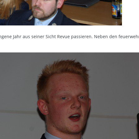
angene Jahr aus seiner Sicht Revue passieren. Neben den feuerw