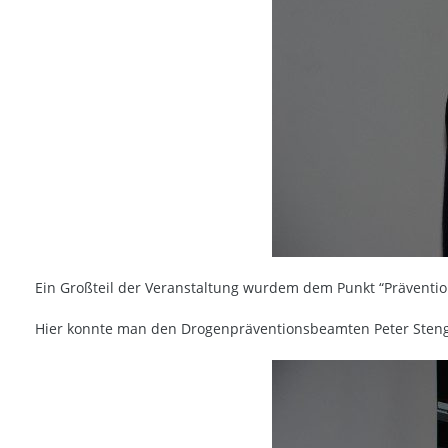
Ein Großteil der Veranstaltung wurdem dem Punkt “Präventio
Hier konnte man den Drogenpräventionsbeamten Peter Stengl