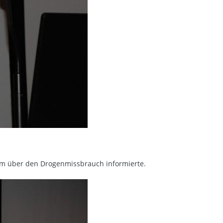
em über den Drogenmissbrauch informierte.