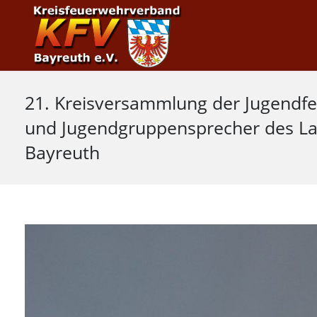
21. Kreisversammlung der Jugendf
und Jugendgruppensprecher des La
Bayreuth