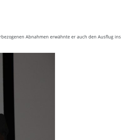
ehrbezogenen Abnahmen erwähnte er auch den Ausflug ins