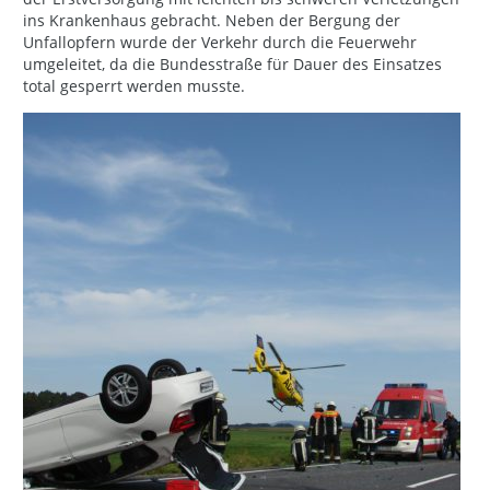
ins Krankenhaus gebracht. Neben der Bergung der
Unfallopfern wurde der Verkehr durch die Feuerwehr
umgeleitet, da die Bundesstraße für Dauer des Einsatzes
total gesperrt werden musste.