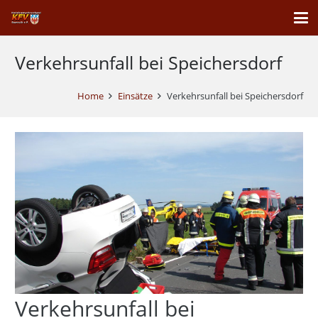
Verkehrsunfall bei Speichersdorf
Home
Einsätze
Verkehrsunfall bei Speichersdorf
Verkehrsunfall bei