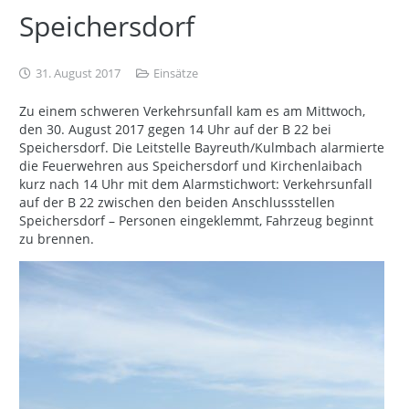
Speichersdorf
31. August 2017
Einsätze
Zu einem schweren Verkehrsunfall kam es am Mittwoch,
den 30. August 2017 gegen 14 Uhr auf der B 22 bei
Speichersdorf. Die Leitstelle Bayreuth/Kulmbach alarmierte
die Feuerwehren aus Speichersdorf und Kirchenlaibach
kurz nach 14 Uhr mit dem Alarmstichwort: Verkehrsunfall
auf der B 22 zwischen den beiden Anschlussstellen
Speichersdorf – Personen eingeklemmt, Fahrzeug beginnt
zu brennen.