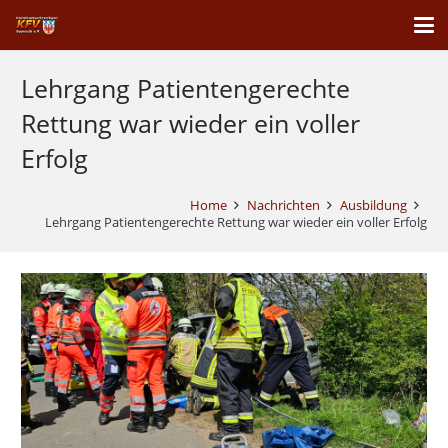
Lehrgang Patientengerechte
Rettung war wieder ein voller
Erfolg
Home
Nachrichten
Ausbildung
Lehrgang Patientengerechte Rettung war wieder ein voller Erfolg