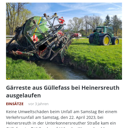
Gärreste aus Güllefass bei Heinersreuth
ausgelaufen
EINSÄTZE
vor 3 Jahren
Keine Umweltschäden beim Unfall am Samstag Bei einem
Verkehrsunfall am Samstag, den 22. April 2023, bei
Heinersreuth in der Unterkonnersreuther Straße kam ein