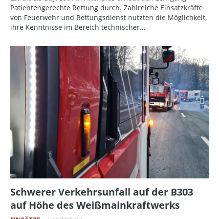
Patientengerechte Rettung durch. Zahlreiche Einsatzkräfte
von Feuerwehr und Rettungsdienst nutzten die Möglichkeit,
ihre Kenntnisse im Bereich technischer…
Schwerer Verkehrsunfall auf der B303
auf Höhe des Weißmainkraftwerks