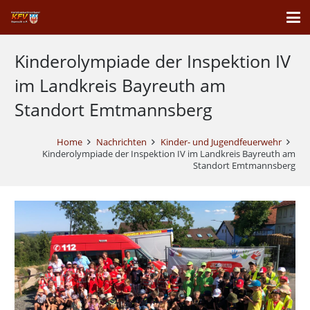
Kinderolympiade der Inspektion IV
im Landkreis Bayreuth am
Standort Emtmannsberg
Home
Nachrichten
Kinder- und Jugendfeuerwehr
Kinderolympiade der Inspektion IV im Landkreis Bayreuth am
Standort Emtmannsberg