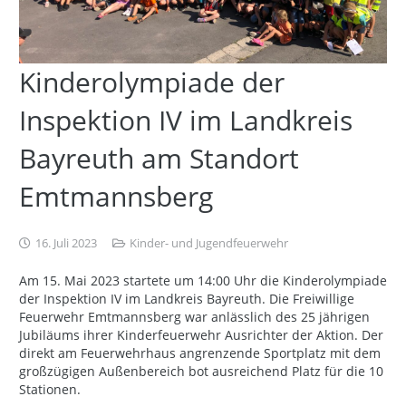
Kinderolympiade der
Inspektion IV im Landkreis
Bayreuth am Standort
Emtmannsberg
16. Juli 2023
Kinder- und Jugendfeuerwehr
Am 15. Mai 2023 startete um 14:00 Uhr die Kinderolympiade
der Inspektion IV im Landkreis Bayreuth. Die Freiwillige
Feuerwehr Emtmannsberg war anlässlich des 25 jährigen
Jubiläums ihrer Kinderfeuerwehr Ausrichter der Aktion. Der
direkt am Feuerwehrhaus angrenzende Sportplatz mit dem
großzügigen Außenbereich bot ausreichend Platz für die 10
Stationen.