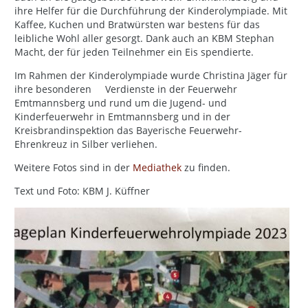
ihre Helfer für die Durchführung der Kinderolympiade. Mit
Kaffee, Kuchen und Bratwürsten war bestens für das
leibliche Wohl aller gesorgt. Dank auch an KBM Stephan
Macht, der für jeden Teilnehmer ein Eis spendierte.
Im Rahmen der Kinderolympiade wurde Christina Jäger für
ihre besonderen Verdienste in der Feuerwehr
Emtmannsberg und rund um die Jugend- und
Kinderfeuerwehr in Emtmannsberg und in der
Kreisbrandinspektion das Bayerische Feuerwehr-
Ehrenkreuz in Silber verliehen.
Weitere Fotos sind in der
Mediathek
zu finden.
Text und Foto: KBM J. Küffner