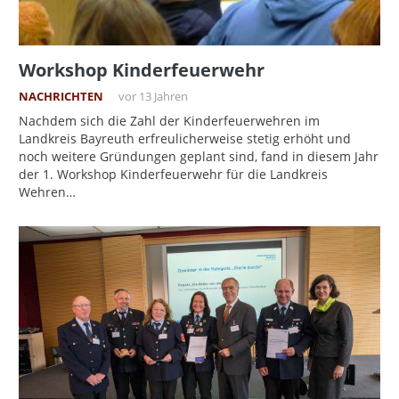
Workshop Kinderfeuerwehr
NACHRICHTEN
vor 13 Jahren
Nachdem sich die Zahl der Kinderfeuerwehren im
Landkreis Bayreuth erfreulicherweise stetig erhöht und
noch weitere Gründungen geplant sind, fand in diesem Jahr
der 1. Workshop Kinderfeuerwehr für die Landkreis
Wehren…