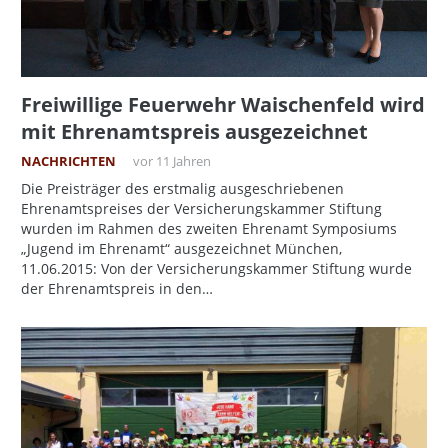
Freiwillige Feuerwehr Waischenfeld wird
mit Ehrenamtspreis ausgezeichnet
NACHRICHTEN
vor 11 Jahren
Die Preisträger des erstmalig ausgeschriebenen
Ehrenamtspreises der Versicherungskammer Stiftung
wurden im Rahmen des zweiten Ehrenamt Symposiums
„Jugend im Ehrenamt“ ausgezeichnet München,
11.06.2015: Von der Versicherungskammer Stiftung wurde
der Ehrenamtspreis in den…