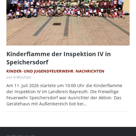
Kinderflamme der Inspektion IV in
Speichersdorf
KINDER- UND JUGENDFEUERWEHR
,
NACHRICHTEN
vor 4 Wochen
Am 11. Juli 2026 startete um 10:00 Uhr die Kinderflamme
der Inspektion IV im Landkreis Bayreuth. Die Freiwillige
Feuerwehr Speichersdorf war Ausrichter der Aktion. Das
Gerätehaus mit Außenbereich bot bei…