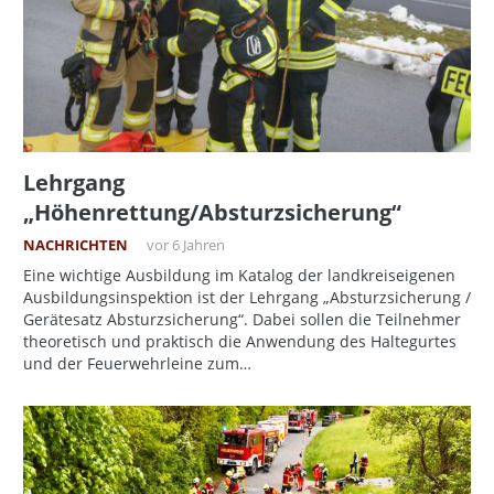
Lehrgang
„Höhenrettung/Absturzsicherung“
NACHRICHTEN
vor 6 Jahren
Eine wichtige Ausbildung im Katalog der landkreiseigenen
Ausbildungsinspektion ist der Lehrgang „Absturzsicherung /
Gerätesatz Absturzsicherung“. Dabei sollen die Teilnehmer
theoretisch und praktisch die Anwendung des Haltegurtes
und der Feuerwehrleine zum…