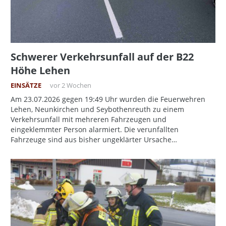
Schwerer Verkehrsunfall auf der B22
Höhe Lehen
EINSÄTZE
vor 2 Wochen
Am 23.07.2026 gegen 19:49 Uhr wurden die Feuerwehren
Lehen, Neunkirchen und Seybothenreuth zu einem
Verkehrsunfall mit mehreren Fahrzeugen und
eingeklemmter Person alarmiert. Die verunfallten
Fahrzeuge sind aus bisher ungeklärter Ursache…