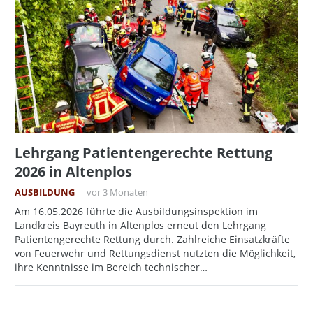
Lehrgang Patientengerechte Rettung
2026 in Altenplos
AUSBILDUNG
vor 3 Monaten
Am 16.05.2026 führte die Ausbildungsinspektion im
Landkreis Bayreuth in Altenplos erneut den Lehrgang
Patientengerechte Rettung durch. Zahlreiche Einsatzkräfte
von Feuerwehr und Rettungsdienst nutzten die Möglichkeit,
ihre Kenntnisse im Bereich technischer…