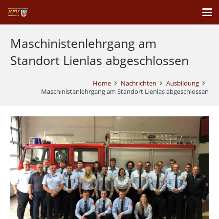
Maschinistenlehrgang am
Standort Lienlas abgeschlossen
Home
Nachrichten
Ausbildung
Maschinistenlehrgang am Standort Lienlas abgeschlossen