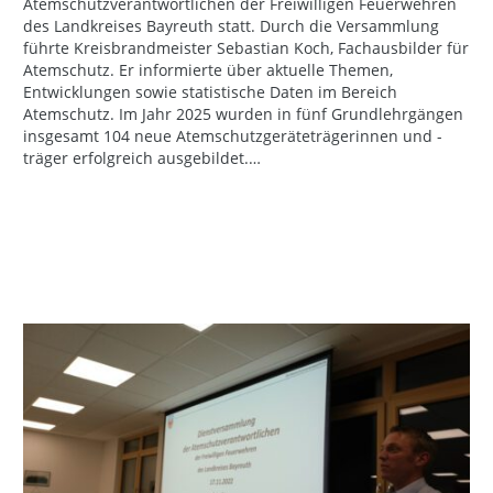
Atemschutzverantwortlichen der Freiwilligen Feuerwehren
des Landkreises Bayreuth statt. Durch die Versammlung
führte Kreisbrandmeister Sebastian Koch, Fachausbilder für
Atemschutz. Er informierte über aktuelle Themen,
Entwicklungen sowie statistische Daten im Bereich
Atemschutz. Im Jahr 2025 wurden in fünf Grundlehrgängen
insgesamt 104 neue Atemschutzgeräteträgerinnen und -
träger erfolgreich ausgebildet.…