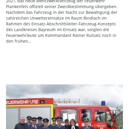
2021, das neue Mehrzweckfahrzeug der Feuerwehr
Plankenfels offiziell seiner Zweckbestimmung übergeben.
Nachdem das Fahrzeug in der Nacht zur Bewältigung der
zahlreichen Unwettereinsätze im Raum Bindlach im
Rahmen des Einsatz-Abschnittsleiter-Fahrzeug-Konzepts
des Landkreises Bayreuth im Einsatz war, sorgten die
Feuerwehrleute um Kommandant Rainer Rutsatz noch in
den frühen…