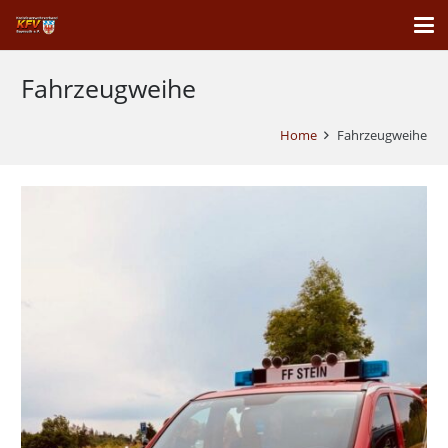
Fahrzeugweihe
Home
Fahrzeugweihe