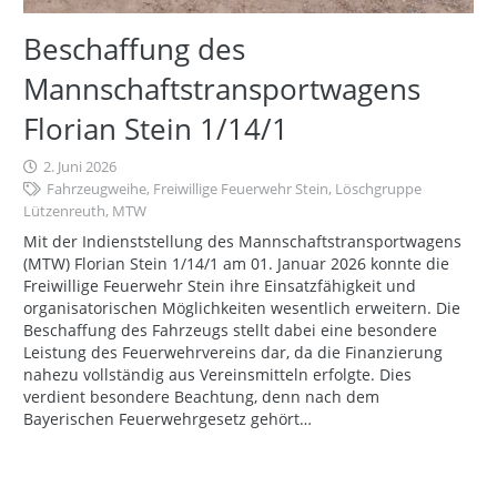
Beschaffung des
Mannschaftstransportwagens
Florian Stein 1/14/1
2. Juni 2026
Fahrzeugweihe
,
Freiwillige Feuerwehr Stein
,
Löschgruppe
Lützenreuth
,
MTW
Mit der Indienststellung des Mannschaftstransportwagens
(MTW) Florian Stein 1/14/1 am 01. Januar 2026 konnte die
Freiwillige Feuerwehr Stein ihre Einsatzfähigkeit und
organisatorischen Möglichkeiten wesentlich erweitern. Die
Beschaffung des Fahrzeugs stellt dabei eine besondere
Leistung des Feuerwehrvereins dar, da die Finanzierung
nahezu vollständig aus Vereinsmitteln erfolgte. Dies
verdient besondere Beachtung, denn nach dem
Bayerischen Feuerwehrgesetz gehört…