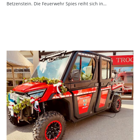
Betzenstein. Die Feuerwehr Spies reiht sich in…