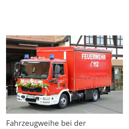
Fahrzeugweihe bei der