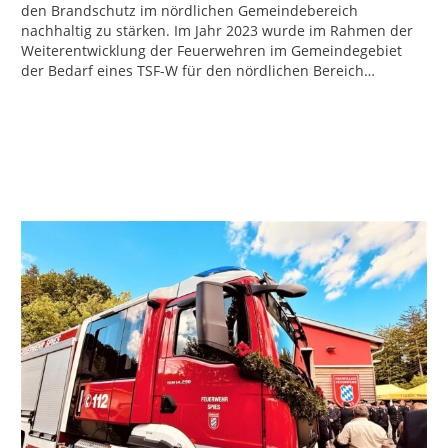
den Brandschutz im nördlichen Gemeindebereich
nachhaltig zu stärken. Im Jahr 2023 wurde im Rahmen der
Weiterentwicklung der Feuerwehren im Gemeindegebiet
der Bedarf eines TSF-W für den nördlichen Bereich…