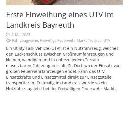
Erste Einweihung eines UTV im
Landkreis Bayreuth
4. Mai 2025
Fahrzeugweihe
,
Freiwillige Feuerwehr Markt Trockau
,
UTV
Ein Utility Task Vehicle (UTV) ist ein Nutzfahrzeug, welches
den Lückenschluss zwischen Großraumfahrzeugen und
kleinen, wendigen und in nahezu jedem Terrain
einsetzbaren Fahrzeugen schließt. Dort, wo der Einsatz von
großen Feuerwehrfahrzeugen endet, kann das UTV
Einsatzkräfte und Einsatzmittel direkt zur Einsatzstelle
transportieren. Erstmalig im Landkreis wurde so ein
Nutzfahrzeug jetzt bei der Freiwilligen Feuerwehr Markt…