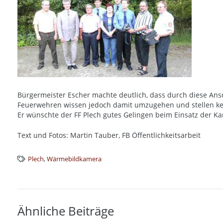
Bürgermeister Escher machte deutlich, dass durch diese Ans
Feuerwehren wissen jedoch damit umzugehen und stellen ke
Er wünschte der FF Plech gutes Gelingen beim Einsatz der K
Text und Fotos: Martin Tauber, FB Öffentlichkeitsarbeit
Plech
,
Wärmebildkamera
Ähnliche Beiträge