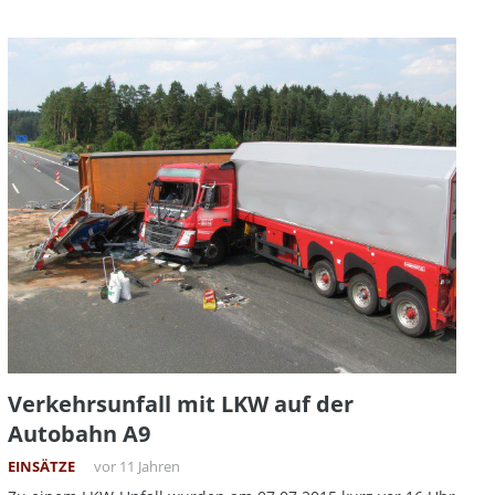
Verkehrsunfall mit LKW auf der
Autobahn A9
EINSÄTZE
vor 11 Jahren