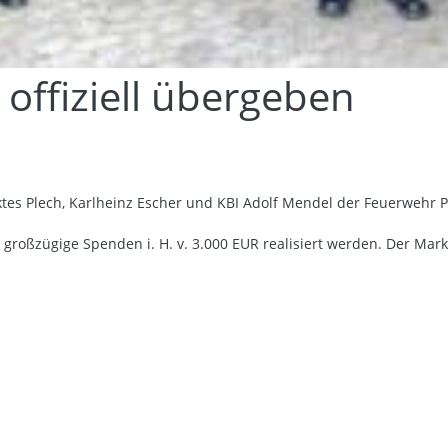
offiziell übergeben
tes Plech, Karlheinz Escher und KBI Adolf Mendel der Feuerwehr
 großzügige Spenden i. H. v. 3.000 EUR realisiert werden. Der Mar