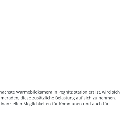
 nächste Wärmebildkamera in Pegnitz stationiert ist, wird sich
Kameraden, diese zusätzliche Belastung auf sich zu nehmen.
finanziellen Möglichkeiten für Kommunen und auch für