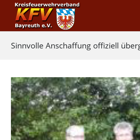
Sinnvolle Anschaffung offiziell übe