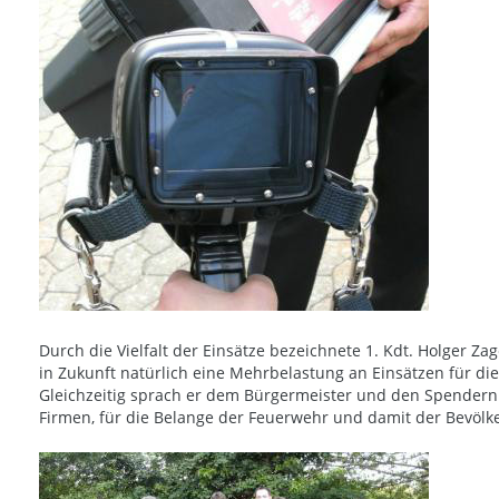
Durch die Vielfalt der Einsätze bezeichnete 1. Kdt. Holger Zag
in Zukunft natürlich eine Mehrbelastung an Einsätzen für d
Gleichzeitig sprach er dem Bürgermeister und den Spendern
Firmen, für die Belange der Feuerwehr und damit der Bevölk