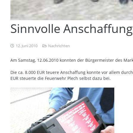
Sinnvolle Anschaffung 
12. Juni 2010
Nachrichten
Am Samstag, 12.06.2010 konnten der Bürgermeister des Mark
Die ca. 8.000 EUR teuere Anschaffung konnte vor allem durch
EUR steuerte die Feuerwehr Plech selbst dazu bei.