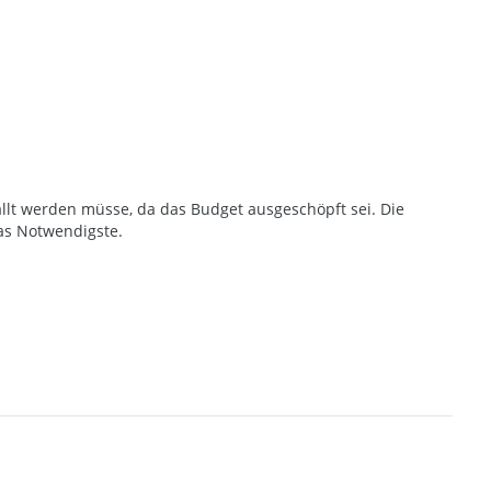
llt werden müsse, da das Budget ausgeschöpft sei. Die
as Notwendigste.