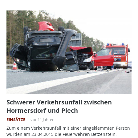
Schwerer Verkehrsunfall zwischen
Hormersdorf und Plech
EINSÄTZE
vor 11 Jahren
Zum einem Verkehrsunfall mit einer eingeklemmten Person
wurden am 23.04.2015 die Feuerwehren Betzenstein,