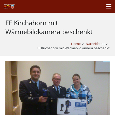
FF Kirchahorn mit
Wärmebildkamera beschenkt
Home
Nachrichten
FF Kirchahorn mit Wärmebildkamera beschenkt