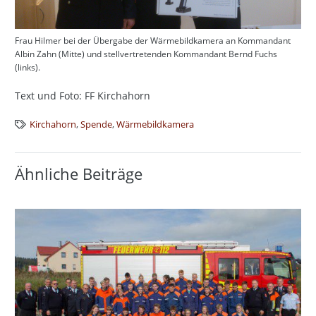
Frau Hilmer bei der Übergabe der Wärmebildkamera an Kommandant
Albin Zahn (Mitte) und stellvertretenden Kommandant Bernd Fuchs
(links).
Text und Foto: FF Kirchahorn
Kirchahorn
,
Spende
,
Wärmebildkamera
Ähnliche Beiträge