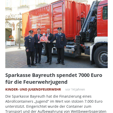
Sparkasse Bayreuth spendet 7000 Euro
für die Feuerwehrjugend
KINDER- UND JUGENDFEUERWEHR
vor 14 Jahren
Die Sparkasse Bayreuth hat die Finanzierung eines
Abrollcontainers „Jugend“ im Wert von stolzen 7.000 Euro
unterstützt. Eingerichtet wurde der Container zum
Transport und der Aufbewahrung von Wettbewerbsgeräten