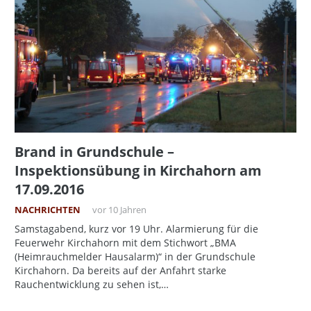
Brand in Grundschule –
Inspektionsübung in Kirchahorn am
17.09.2016
NACHRICHTEN
vor 10 Jahren
Samstagabend, kurz vor 19 Uhr. Alarmierung für die
Feuerwehr Kirchahorn mit dem Stichwort „BMA
(Heimrauchmelder Hausalarm)“ in der Grundschule
Kirchahorn. Da bereits auf der Anfahrt starke
Rauchentwicklung zu sehen ist,…