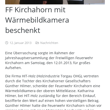
FF Kirchahorn mit
Wärmebildkamera
beschenkt
12. Januar 2013
Nachrichten
Eine Überraschung sorgte im Rahmen der
Jahreshauptversammlung der Freiwilligen Feuerwehr
Kirchahorn am Samstag, den 12.01.2013, für großes
Aufsehen.
Die Firma HIT-Holz (Holzindustrie Torgau OHG), vertreten
durch die Tochter des Kirchahorner Gesellschafters
Günther Hilmer, schenkte der Feuerwehr Kirchahorn eine
Wärmebildkamera der oberen Mittelklasse. Katharina
Hilmer, bei HIT-Holz zuständig für den Bereich Einkauf,
bezifferte den Wert auf einen hohen vierstelligen Betrag.
Günther Hilmer hatte die Feuerwehr Kirchahorn schon vor