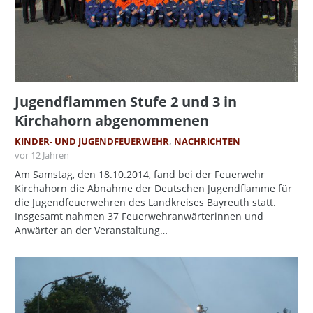
Jugendflammen Stufe 2 und 3 in
Kirchahorn abgenommenen
KINDER- UND JUGENDFEUERWEHR
,
NACHRICHTEN
vor 12 Jahren
Am Samstag, den 18.10.2014, fand bei der Feuerwehr
Kirchahorn die Abnahme der Deutschen Jugendflamme für
die Jugendfeuerwehren des Landkreises Bayreuth statt.
Insgesamt nahmen 37 Feuerwehranwärterinnen und
Anwärter an der Veranstaltung…