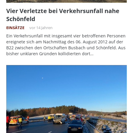
Vier Verletzte bei Verkehrsunfall nahe
Schönfeld
EINSÄTZE
vor 14 Jahren
Ein Verkehrsunfall mit insgesamt vier betroffenen Personen
ereignete sich am Nachmittag des 06. August 2012 auf der
B22 zwischen den Ortschaften Busbach und Schönfeld. Aus
bisher unklaren Gründen kollidierten dort…