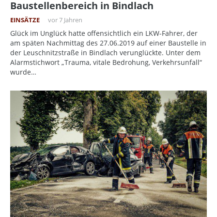
Baustellenbereich in Bindlach
EINSÄTZE
vor 7 Jahren
Glück im Unglück hatte offensichtlich ein LKW-Fahrer, der
am späten Nachmittag des 27.06.2019 auf einer Baustelle in
der Leuschnitzstraße in Bindlach verunglückte. Unter dem
Alarmstichwort „Trauma, vitale Bedrohung, Verkehrsunfall“
wurde…