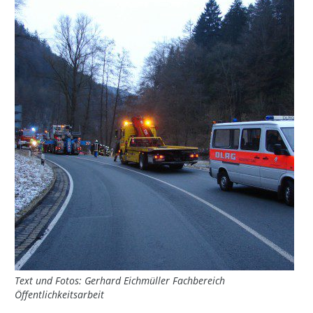
Text und Fotos: Gerhard Eichmüller Fachbereich
Öffentlichkeitsarbeit