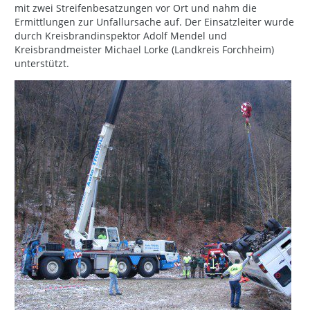
mit zwei Streifenbesatzungen vor Ort und nahm die
Ermittlungen zur Unfallursache auf. Der Einsatzleiter wurde
durch Kreisbrandinspektor Adolf Mendel und
Kreisbrandmeister Michael Lorke (Landkreis Forchheim)
unterstützt.