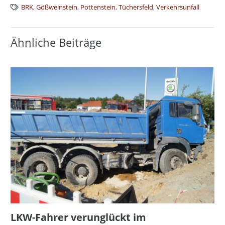
BRK
,
Gößweinstein
,
Pottenstein
,
Tüchersfeld
,
Verkehrsunfall
Ähnliche Beiträge
LKW-Fahrer verunglückt im