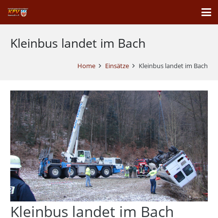
Kleinbus landet im Bach
Home
Einsätze
Kleinbus landet im Bach
Kleinbus landet im Bach