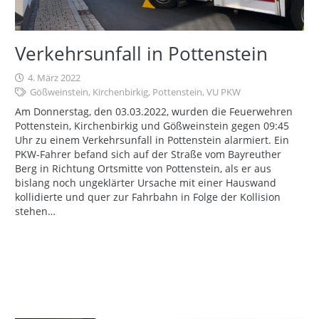
Verkehrsunfall in Pottenstein
4. März 2022
Gößweinstein
,
Kirchenbirkig
,
Pottenstein
,
VU PKW
Am Donnerstag, den 03.03.2022, wurden die Feuerwehren
Pottenstein, Kirchenbirkig und Gößweinstein gegen 09:45
Uhr zu einem Verkehrsunfall in Pottenstein alarmiert. Ein
PKW-Fahrer befand sich auf der Straße vom Bayreuther
Berg in Richtung Ortsmitte von Pottenstein, als er aus
bislang noch ungeklärter Ursache mit einer Hauswand
kollidierte und quer zur Fahrbahn in Folge der Kollision
stehen…