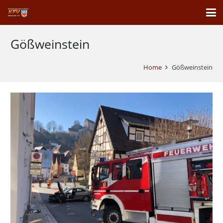
Gößweinstein
Home
Gößweinstein