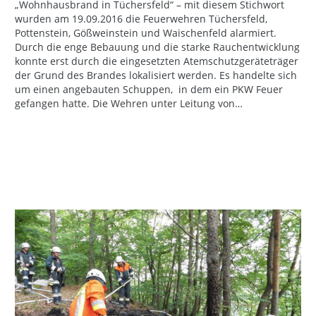
„Wohnhausbrand in Tüchersfeld“ – mit diesem Stichwort
wurden am 19.09.2016 die Feuerwehren Tüchersfeld,
Pottenstein, Gößweinstein und Waischenfeld alarmiert.
Durch die enge Bebauung und die starke Rauchentwicklung
konnte erst durch die eingesetzten Atemschutzgeräteträger
der Grund des Brandes lokalisiert werden. Es handelte sich
um einen angebauten Schuppen, in dem ein PKW Feuer
gefangen hatte. Die Wehren unter Leitung von…