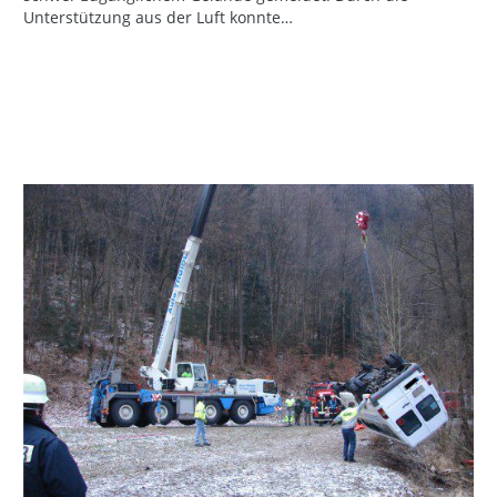
Unterstützung aus der Luft konnte…