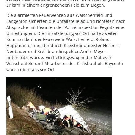
Er kam in einem angrenzenden Feld zum Liegen.
Die alarmierten Feuerwehren aus Waischenfeld und
Langenloh sicherten die Unfallstelle ab und richteten nach
Absprache mit Beamten der Polizeiinspektion Pegnitz eine
Umleitung ein. Die Einsatzleitung vor Ort hatte zweiter
Kommandant der Feuerwehr Waischenfeld, Roland
Huppmann, inne, der durch Kreisbrandmeister Herbert
Neubauer und Kreisbrandinspektor Armin Meyer
unterstützt wurde. Ein Rettungswagen der Malteser
Waischenfeld und Mitarbeiter des Kreisbauhofs Bayreuth
waren ebenfalls vor Ort.