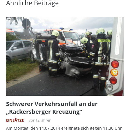
Ähnliche Beiträge
Schwerer Verkehrsunfall an der
„Rackersberger Kreuzung“
EINSÄTZE
vor 12 Jahren
Am Montag, den 14.07.2014 ereignete sich gegen 11.30 Uhr