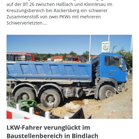
auf der BT 26 zwischen Haßlach und Kleinlesau im
Kreuzungsbereich bei Rackersberg ein schwerer
Zusammenstoß von zwei PKWs mit mehreren
Schwerverletzten.…
LKW-Fahrer verunglückt im
Baustellenbereich in Bindlach