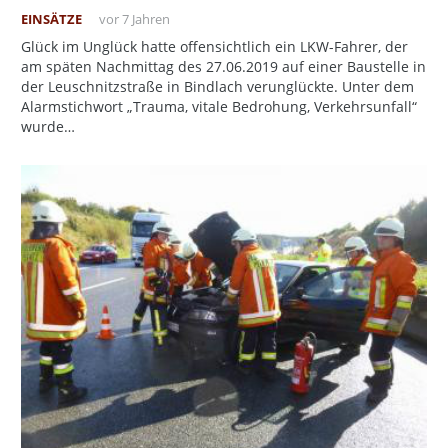
EINSÄTZE
vor 7 Jahren
Glück im Unglück hatte offensichtlich ein LKW-Fahrer, der
am späten Nachmittag des 27.06.2019 auf einer Baustelle in
der Leuschnitzstraße in Bindlach verunglückte. Unter dem
Alarmstichwort „Trauma, vitale Bedrohung, Verkehrsunfall“
wurde…