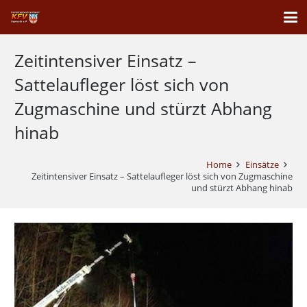
Zeitintensiver Einsatz –
Sattelaufleger löst sich von
Zugmaschine und stürzt Abhang
hinab
Home
Einsätze
Zeitintensiver Einsatz – Sattelaufleger löst sich von Zugmaschine
und stürzt Abhang hinab